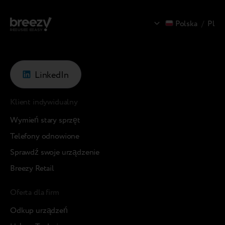
Polska
/
Pl
LinkedIn
Klient indywidualny
Wymień stary sprzęt
Telefony odnowione
Sprawdź swoje urządzenie
Breezy Retail
Oferta dla firm
Odkup urządzeń