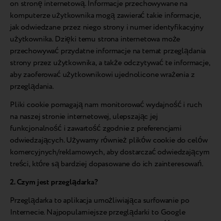
on stronę internetową. Informacje przechowywane na
komputerze użytkownika mogą zawierać takie informacje,
jak odwiedzane przez niego strony i numer identyfikacyjny
użytkownika. Dzięki temu strona internetowa może
przechowywać przydatne informacje na temat przeglądania
strony przez użytkownika, a także odczytywać te informacje,
aby zaoferować użytkownikowi ujednolicone wrażenia z
przeglądania.
Pliki cookie pomagają nam monitorować wydajność i ruch
na naszej stronie internetowej, ulepszając jej
funkcjonalność i zawartość zgodnie z preferencjami
odwiedzających. Używamy również plików cookie do celów
komercyjnych/reklamowych, aby dostarczać odwiedzającym
treści, które są bardziej dopasowane do ich zainteresowań.
2. Czym jest przeglądarka?
Przeglądarka to aplikacja umożliwiająca surfowanie po
Internecie. Najpopularniejsze przeglądarki to Google