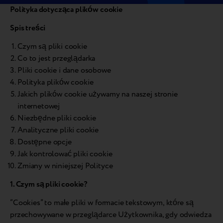
Polityka dotycząca plików cookie
Spis treści
Czym są pliki cookie
Co to jest przeglądarka
Pliki cookie i dane osobowe
Polityka plików cookie
Jakich plików cookie używamy na naszej stronie
internetowej
Niezbędne pliki cookie
Analityczne pliki cookie
Dostępne opcje
Jak kontrolować pliki cookie
Zmiany w niniejszej Polityce
1. Czym są pliki cookie?
“Cookies” to małe pliki w formacie tekstowym, które są
przechowywane w przeglądarce Użytkownika, gdy odwiedza