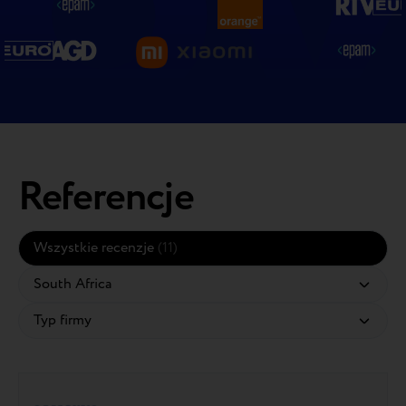
Referencje
Wszystkie recenzje
(11)