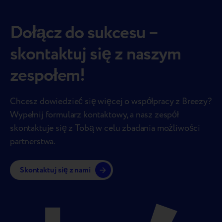
Dołącz do sukcesu –
skontaktuj się z naszym
zespołem!
Chcesz dowiedzieć się więcej o współpracy z Breezy?
Wypełnij formularz kontaktowy, a nasz zespół
skontaktuje się z Tobą w celu zbadania możliwości
partnerstwa.
Skontaktuj się z nami