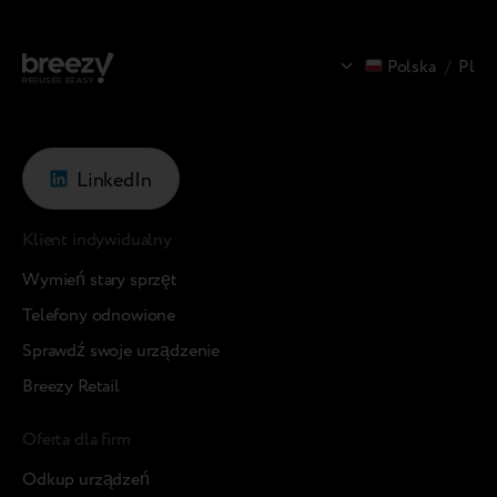
Polska
/
Pl
LinkedIn
Klient indywidualny
Wymień stary sprzęt
Telefony odnowione
Sprawdź swoje urządzenie
Breezy Retail
Oferta dla firm
Odkup urządzeń