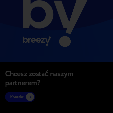
Chcesz zostać naszym
partnerem?
Kontakt