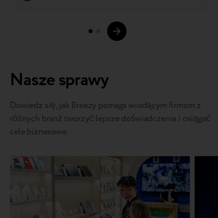
Nasze sprawy
Dowiedz się, jak Breezy pomaga wiodącym firmom z
różnych branż tworzyć lepsze doświadczenia i osiągać
cele biznesowe.