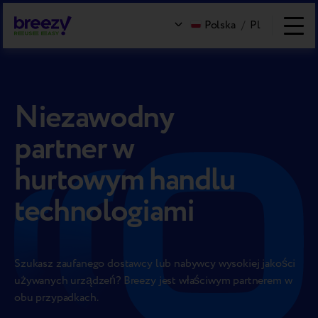
Polska
/
Pl
Niezawodny
partner w
hurtowym handlu
technologiami
Szukasz zaufanego dostawcy lub nabywcy wysokiej jakości
używanych urządzeń? Breezy jest właściwym partnerem w
obu przypadkach.