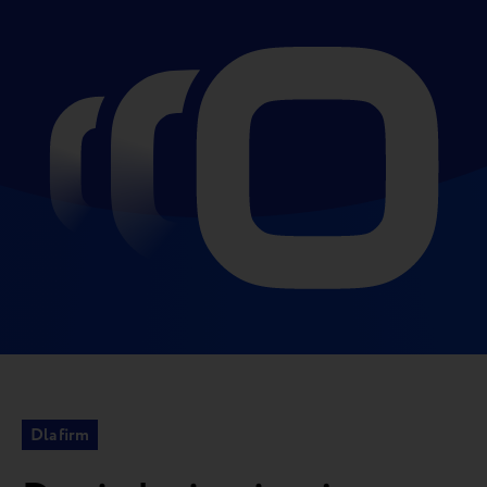
Dla firm