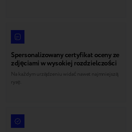
Spersonalizowany certyfikat oceny ze
zdjęciami w wysokiej rozdzielczości
Na każdym urządzeniu widać nawet najmniejszą
rysę.