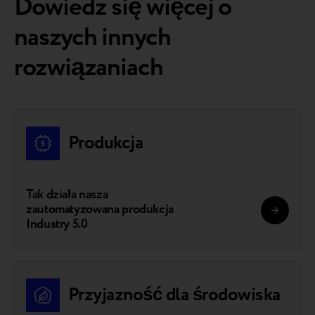
Dowiedz się więcej o
naszych innych
rozwiązaniach
Produkcja
Tak działa nasza
zautomatyzowana produkcja
Industry 5.0
Przyjazność dla środowiska