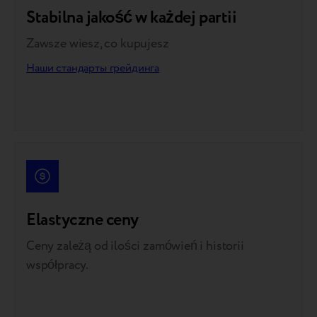
Stabilna jakość w każdej partii
Zawsze wiesz, co kupujesz
Наши стандарты грейдинга
Elastyczne ceny
Ceny zależą od ilości zamówień i historii
współpracy.