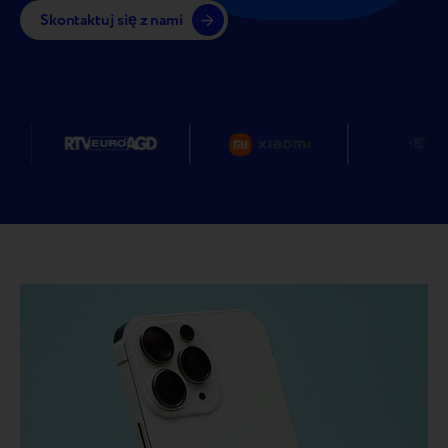
Skontaktuj się z nami