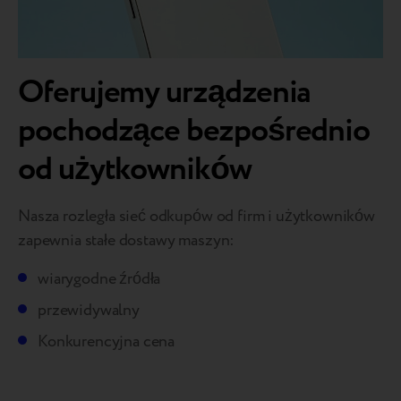
Oferujemy urządzenia
pochodzące bezpośrednio
od użytkowników
Nasza rozległa sieć odkupów od firm i użytkowników
zapewnia stałe dostawy maszyn:
wiarygodne źródła
przewidywalny
Konkurencyjna cena