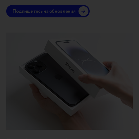
Подпишитесь на обновления