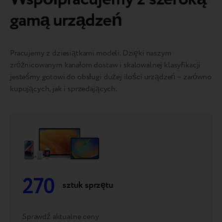
gamą urządzeń
Pracujemy z dziesiątkami modeli. Dzięki naszym
zróżnicowanym kanałom dostaw i skalowalnej klasyfikacji
jesteśmy gotowi do obsługi dużej ilości urządzeń – zarówno
kupujących, jak i sprzedających.
270
sztuk sprzętu
Sprawdź aktualne ceny