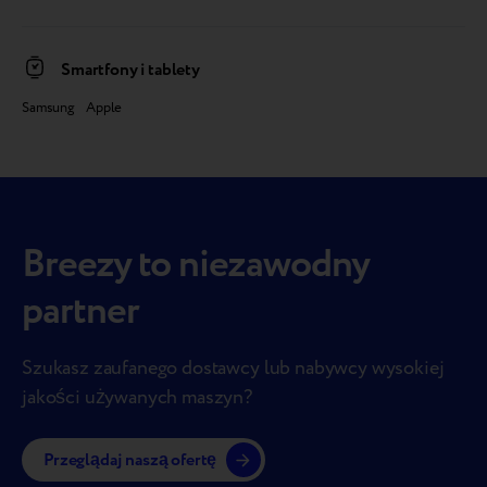
Smartfony i tablety
Samsung Apple
Breezy to niezawodny
partner
Szukasz zaufanego dostawcy lub nabywcy wysokiej
jakości używanych maszyn?
Przeglądaj naszą ofertę