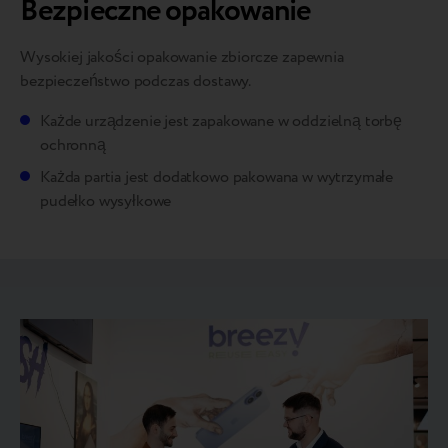
Bezpieczne opakowanie
Wysokiej jakości opakowanie zbiorcze zapewnia
bezpieczeństwo podczas dostawy.
Każde urządzenie jest zapakowane w oddzielną torbę
ochronną
Każda partia jest dodatkowo pakowana w wytrzymałe
pudełko wysyłkowe