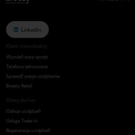
LinkedIn
Klient indywidualny
Wymień stary sprzęt
Telefony odnowione
Sprawdź swoje urządzenie
Breezy Retail
Oferta dla firm
Odkup urządzeń
Usługa Trade-in
Regeneracja urządzeń