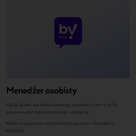
Menedżer osobisty
Każdy klient ma dedykowanego opiekuna klienta, który
zapewnia płynną komunikację i wsparcie.
Każdy kraj posiada prywatne pokoje czatu dla stałych
klientów