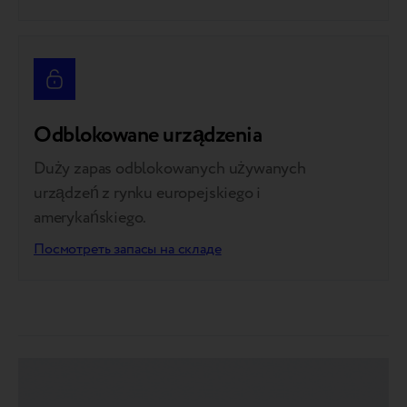
Odblokowane urządzenia
Duży zapas odblokowanych używanych
urządzeń z rynku europejskiego i
amerykańskiego.
Посмотреть запасы на складе