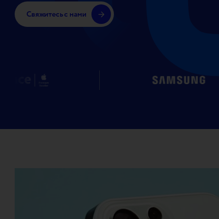
Свяжитесь с нами