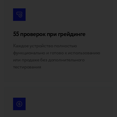
55 проверок при грейдинге
Каждое устройство полностью
функционально и готово к использованию
или продаже без дополнительного
тестирования