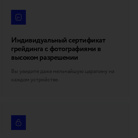
Индивидуальный сертификат
грейдинга с фотографиями в
высоком разрешении
Вы увидите даже мельчайшую царапину на
каждом устройстве.