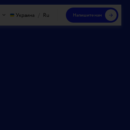
Украина
/
Ru
Напишите нам