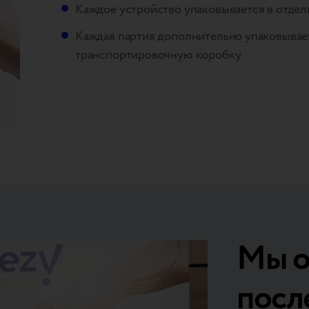
Каждое устройство упаковывается в отдел
Каждая партия дополнительно упаковывае
транспортировочную коробку
Мы о
посл