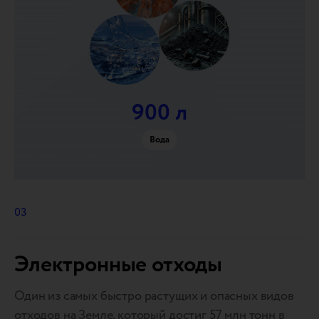
900 л
Вода
03
Электронные отходы
Один из самых быстро растущих и опасных видов
отходов на Земле, который достиг 57 млн тонн в