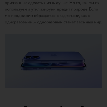
призванные сделать жизнь лучше. Но то, как мы их
используем и утилизируем, вредит природе. Если
мы продолжим обращаться с гаджетами, как с
одноразовыми, – одноразовым станет весь наш мир.