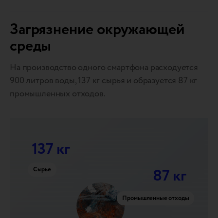
Загрязнение окружающей
среды
На производство одного смартфона расходуется
900 литров воды, 137 кг сырья и образуется 87 кг
промышленных отходов.
137 кг
Сырье
87 кг
Промышленные отходы