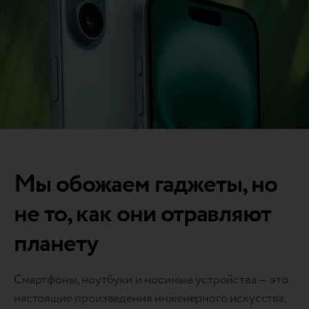
Мы обожаем гаджеты, но
не то, как они отравляют
планету
Смартфоны, ноутбуки и носимые устройства — это
настоящие произведения инженерного искусства,