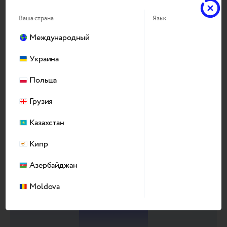
Ваша страна
Язык
Международный
2050
Украина
Польша
Год
Грузия
Казахстан
Кипр
Азербайджан
Moldova