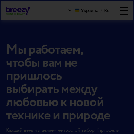
Украина
/
Ru
Мы работаем,
чтобы вам не
пришлось
выбирать между
любовью к новой
технике и природе
Каждый день мы делаем непростой выбор. Картофель