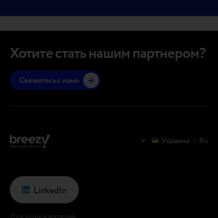
Хотите стать нашим партнером?
Свяжитесь с нами
Украина
/
Ru
LinkedIn
Для пользователей