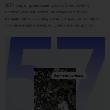
2019 году и продолжает расти. Электронику
сложно утилизировать, поэтому ее просто
отправляют на свалку, где она отравляет почву и
сточные воды примерно… бесконечно долго.
Электронные отходы