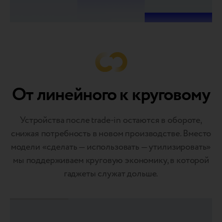
От линейного к круговому
Устройства после trаde-in остаются в обороте,
снижая потребность в новом производстве. Вместо
модели «сделать — использовать — утилизировать»
мы поддерживаем круговую экономику, в которой
гаджеты служат дольше.