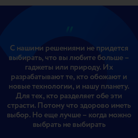
С нашими решениями не придется
выбирать, что вы любите больше –
гаджеты или природу. Их
разрабатывают те, кто обожают и
новые технологии, и нашу планету.
Для тех, кто разделяет обе эти
страсти. Потому что здорово иметь
выбор. Но еще лучше – когда можно
выбрать не выбирать