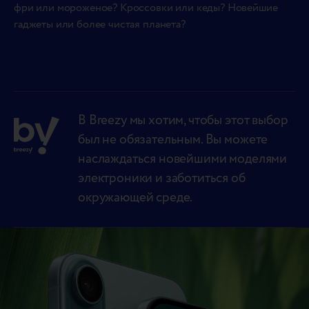
фри или мороженое? Кроссовки или кеды? Новейшие
гаджеты или более чистая планета?
В Breezy мы хотим, чтобы этот выбор
был не обязательным. Вы можете
наслаждаться новейшими моделями
электроники и заботиться об
окружающей среде.