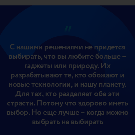
С нашими решениями не придется
выбирать, что вы любите больше –
гаджеты или природу. Их
разрабатывают те, кто обожают и
новые технологии, и нашу планету.
Для тех, кто разделяет обе эти
страсти. Потому что здорово иметь
выбор. Но еще лучше – когда можно
выбрать не выбирать