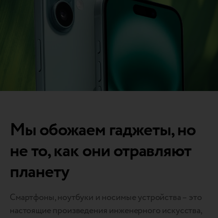
Мы обожаем гаджеты, но
не то, как они отравляют
планету
Смартфоны, ноутбуки и носимые устройства – это
настоящие произведения инженерного искусства,