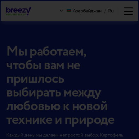
Азербайджан
/
Ru
Мы работаем,
чтобы вам не
пришлось
выбирать между
любовью к новой
технике и природе
Каждый день мы делаем непростой выбор. Картофель