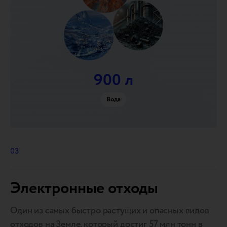
900 л
Вода
03
Электронные отходы
Один из самых быстро растущих и опасных видов
отходов на Земле, который достиг 57 млн тонн в