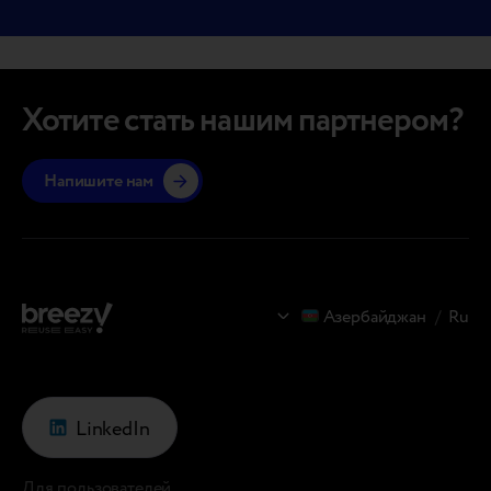
Хотите стать нашим партнером?
Напишите нам
Азербайджан
/
Ru
LinkedIn
Для пользователей