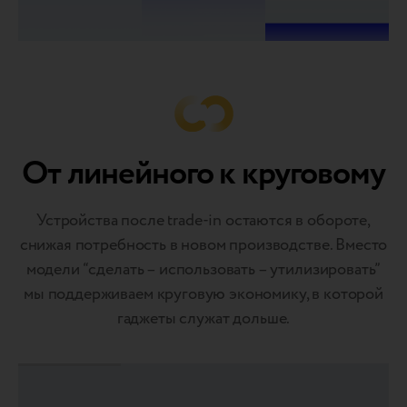
От линейного к круговому
Устройства после trаde-in остаются в обороте,
снижая потребность в новом производстве. Вместо
модели “сделать – использовать – утилизировать”
мы поддерживаем круговую экономику, в которой
гаджеты служат дольше.