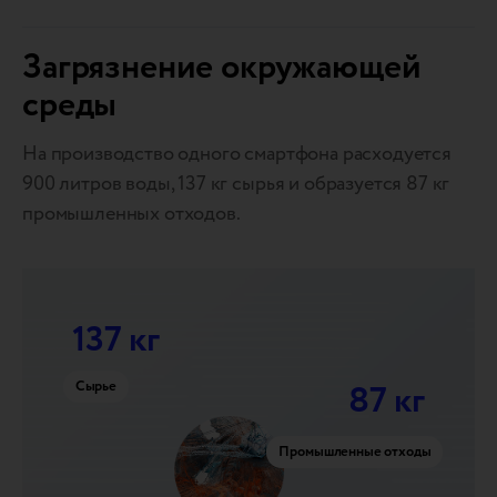
Загрязнение окружающей
среды
На производство одного смартфона расходуется
900 литров воды, 137 кг сырья и образуется 87 кг
промышленных отходов.
137 кг
Сырье
87 кг
Промышленные отходы