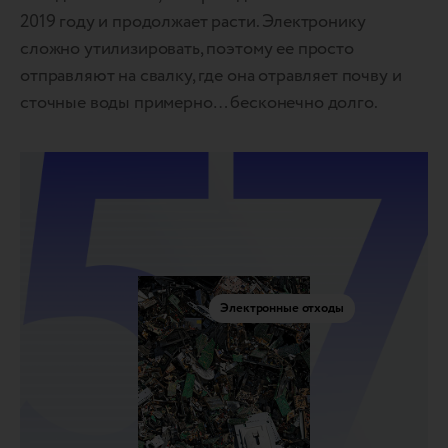
2019 году и продолжает расти. Электронику
сложно утилизировать, поэтому ее просто
отправляют на свалку, где она отравляет почву и
сточные воды примерно… бесконечно долго.
Электронные отходы