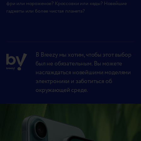
фри или мороженое? Кроссовки или кеды? Новейшие
гаджеты или более чистая планета?
В Breezy мы хотим, чтобы этот выбор
был не обязательным. Вы можете
наслаждаться новейшими моделями
электроники и заботиться об
окружающей среде.