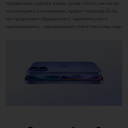
призванные сделать жизнь лучше. Но то, как мы их
используем и утилизируем, вредит природе. Если
мы продолжим обращаться с гаджетами, как с
одноразовыми, – одноразовым станет весь наш мир.