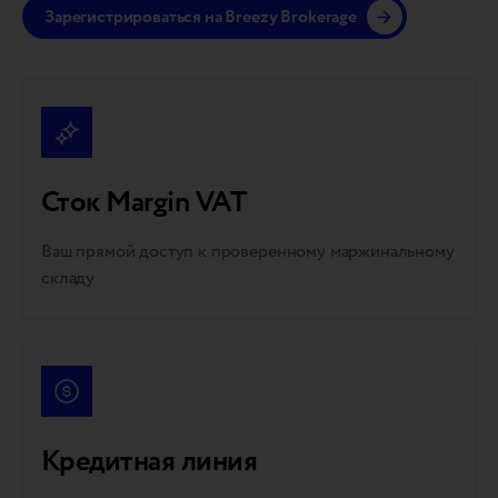
Зарегистрироваться на Breezy Brokerage
Сток Margin VAT
Ваш прямой доступ к проверенному маржинальному
складу
Кредитная линия