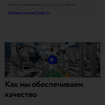
легко отслеживать статус устройств
Больше про наш Trade-In
Как мы обеспечиваем
качество