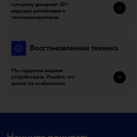
которому доверяют 50+
ведущих ритейлеров и
телекомоператоров
Восстановленная техника
Мы гордимся нашими
устройствами. Узнайте, что
делает их особенными