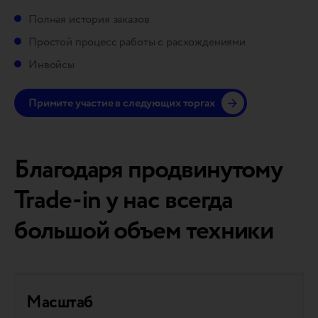
Полная история заказов
Простой процесс работы с расхождениями
Инвойсы
Примите участие в следующих торгах
Благодаря продвинутому
Trade-in у нас всегда
большой объем техники
Масштаб