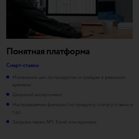
Понятная платформа
Смарт-ставки
Изменения цен по продуктам и грейдам в реальном
времени
Широкий ассортимент
Настраиваемые фильтры (по продукту, статусу ставки и
т.д.)
Загрузка через API, Excel или вручную