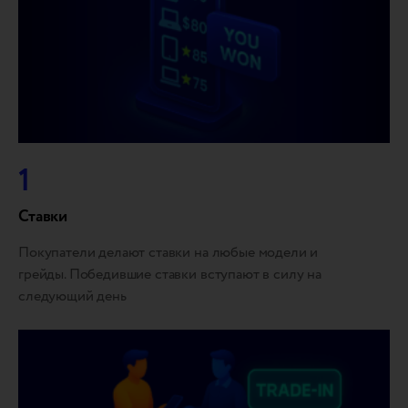
1
Ставки
Покупатели делают ставки на любые модели и
грейды. Победившие ставки вступают в силу на
следующий день