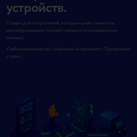
устройств.
Создан для покупателей, которые ценят понятное
ценообразование, точный грейдинг и проверенную
технику.
Стабильное качество. Широкий ассортимент. Прозрачные
ставки.