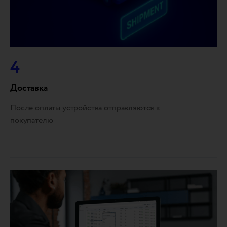
4
Доставка
После оплаты устройства отправляются к
покупателю