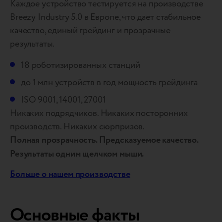
Каждое устройство тестируется на производстве
Breezy Industry 5.0 в Европе, что дает стабильное
качество, единый грейдинг и прозрачные
результаты.
18 роботизированных станций
до 1 млн устройств в год мощность грейдинга
ISO 9001, 14001, 27001
Никаких подрядчиков. Никаких посторонних
производств. Никаких сюрпризов.
Полная прозрачность. Предсказуемое качество.
Результаты одним щелчком мыши.
Больше о нашем производстве
Основные факты