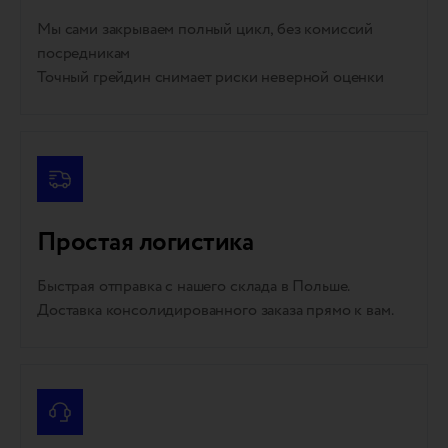
Мы сами закрываем полный цикл, без комиссий
посредникам
Точный грейдин снимает риски неверной оценки
Простая логистика
Быстрая отправка с нашего склада в Польше.
Доставка консолидированного заказа прямо к вам.