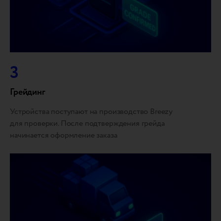
3
Грейдинг
Устройства поступают на производство Breezy
для проверки. После подтверждения грейда
начинается оформление заказа