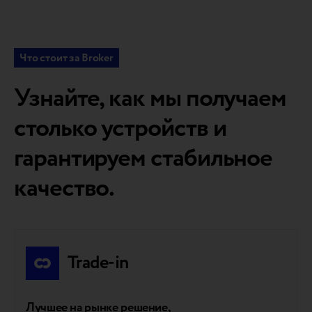
Что стоит за Broker
Узнайте, как мы получаем
столько устройств и
гарантируем стабильное
качество.
Trade-in
Лучшее на рынке решение,