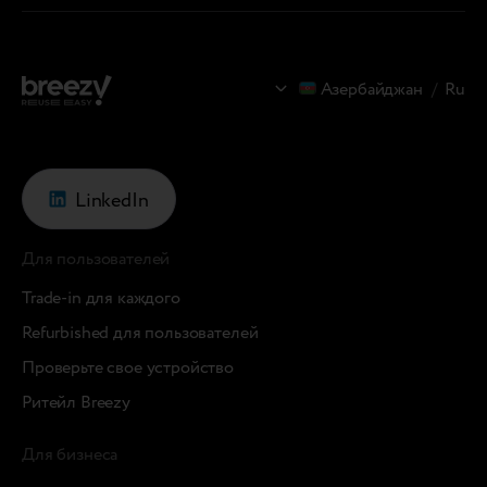
Азербайджан
/
Ru
LinkedIn
Для пользователей
Trade-in для каждого
Refurbished для пользователей
Проверьте свое устройство
Ритейл Breezy
Для бизнеса