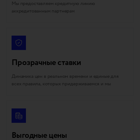
Мы предоставляем кредитную линию
аккредитованным партнерам
Прозрачные ставки
Динамика цен в реальном времени и единые для
всех правила, которых придерживаемся и мы
Выгодные цены