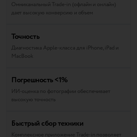
Омниканальный Trade-in (офлайн и онлайн)
дает высокую конверсию и объем
Точность
Диагностика Apple-класса для iPhone, iPad и
MacBook
Погрешность <1%
ИИ-оценка по фотографии обеспечивает
высокую точность
Быстрый сбор техники
Комплексное приложение Trade-in позволяет