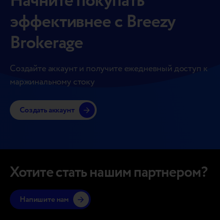
Начните покупать
эффективнее с Breezy
Brokerage
Создайте аккаунт и получите ежедневный доступ к
маржинальному стоку
Создать аккаунт
Хотите стать нашим партнером?
Напишите нам