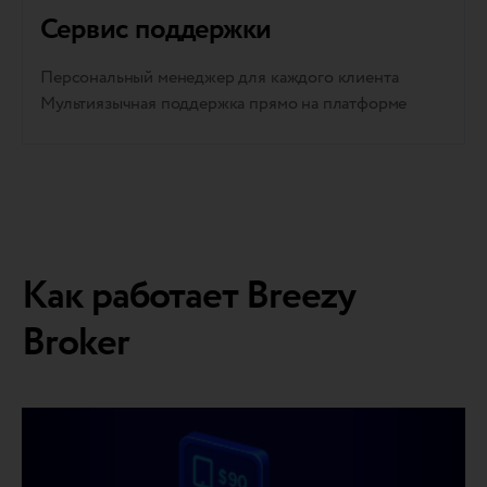
Сервис поддержки
Персональный менеджер для каждого клиента
Мультиязычная поддержка прямо на платформе
Как работает Breezy
Broker