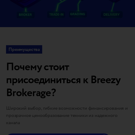
Преимущества
Почему стоит
присоединиться к Breezy
Brokerage?
Широкий выбор, гибкие возможности финансирования и
прозрачное ценообразование техники из надежного
канала