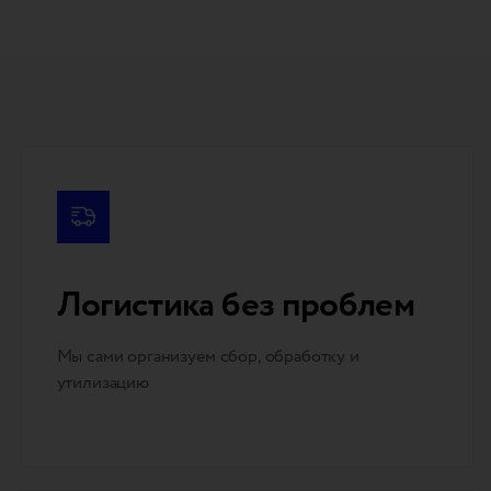
Логистика без проблем
Мы сами организуем сбор, обработку и
утилизацию