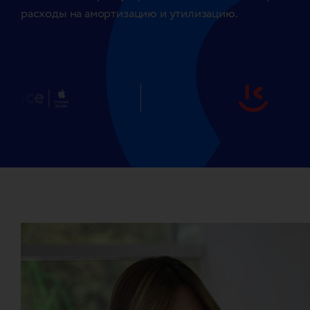
расходы на амортизацию и утилизацию.