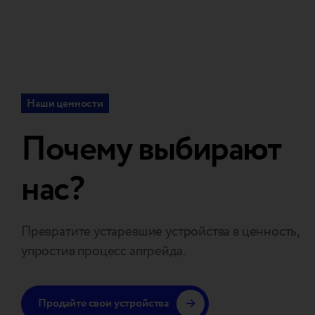
Наши ценности
Почему выбирают
нас?
Превратите устаревшие устройства в ценность,
упростив процесс апгрейда.
Продайте свои устройства