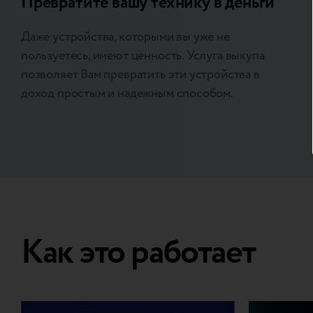
Превратите вашу технику в деньги
Даже устройства, которыми вы уже не
пользуетесь, имеют ценность. Услуга выкупа
позволяет Вам превратить эти устройства в
доход простым и надежным способом.
Как это работает