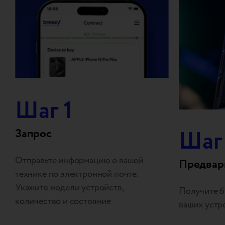
Шаг 1
Шаг
Запрос
Отправьте информацию о вашей
Предвар
технике по электронной почте.
Укажите модели устройств,
Получите б
количество и состояние
ваших устр