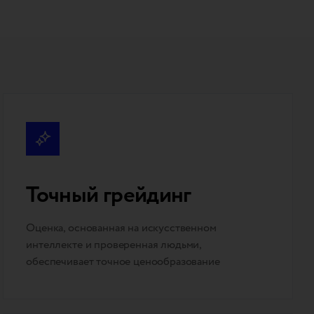
Точный грейдинг
Оценка, основанная на искусственном
интеллекте и проверенная людьми,
обеспечивает точное ценообразование