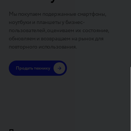
Мы покупаем подержанные смартфоны,
ноутбуки и планшеты у бизнес-
пользователей, оцениваем их состояние,
обновляем и возвращаем на рынок для
повторного использования.
Продать технику