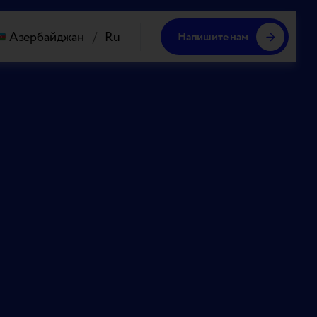
Азербайджан
/
Ru
Напишите нам