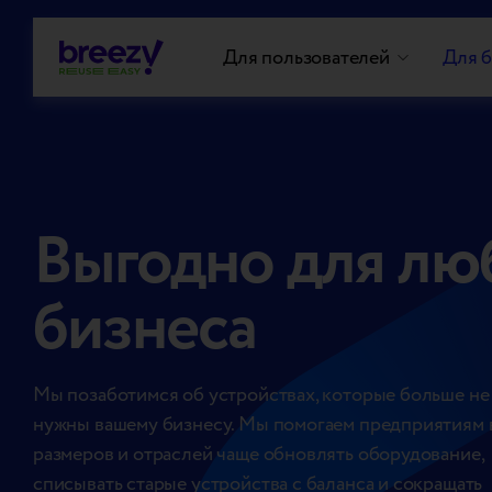
Для пользователей
Для б
Выгодно для лю
бизнеса
Мы позаботимся об устройствах, которые больше не
нужны вашему бизнесу. Мы помогаем предприятиям 
размеров и отраслей чаще обновлять оборудование,
списывать старые устройства с баланса и сокращать