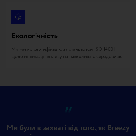
Екологічність
Ми маємо сертифікацію за стандартом ISO 14001
щодо мінімізації впливу на навколишнє середовище
Ми були в захваті від того, як Breezy