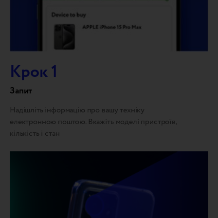
Крок 1
Запит
Надішліть інформацію про вашу техніку
електронною поштою. Вкажіть моделі пристроїв,
кількість і стан