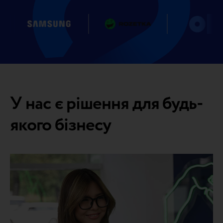
У нас є рішення для будь-
якого бізнесу