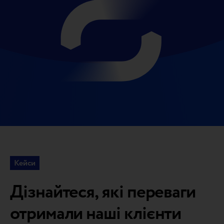
Кейси
Дізнайтеся, які переваги
отримали наші клієнти