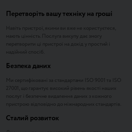
Перетворіть вашу техніку на гроші
Навіть пристрої, якими ви вже не користуєтеся,
мають цінність. Послуга викупу дає змогу
перетворити ці пристрої на дохід у простий і
надійний спосіб.
Безпека даних
Ми сертифіковані за стандартами ISO 9001 та ISO
27001, що гарантує високий рівень якості наших
послуг і безпечне видалення даних з кожного
пристрою відповідно до міжнародних стандартів.
Сталий розвиток