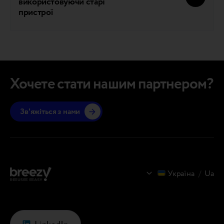
використовуючи старі
пристрої
Хочете стати нашим партнером?
Зв'яжіться з нами
Україна
/
Ua