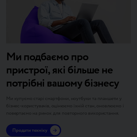
Ми подбаємо про
пристрої, які більше не
потрібні вашому бізнесу
Ми купуємо старі смартфони, ноутбуки та планшети у
бізнес-користувачів, оцінюємо їхній стан, оновлюємо і
повертаємо на ринок для повторного використання.
Продати техніку