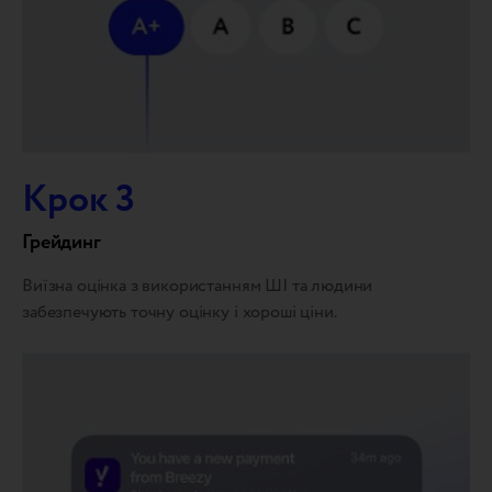
Крок 3
Грейдинг
Виїзна оцінка з використанням ШІ та людини
забезпечують точну оцінку і хороші ціни.