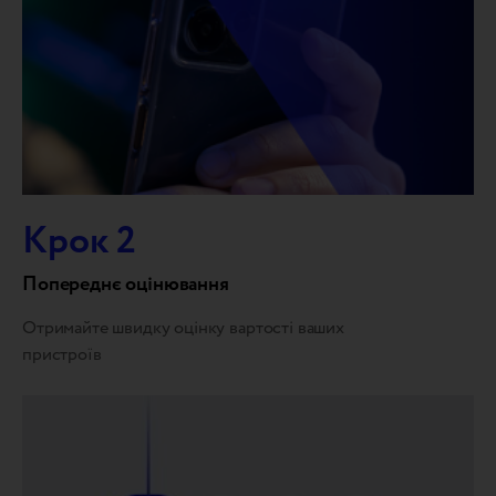
Крок 2
Попереднє оцінювання
Отримайте швидку оцінку вартості ваших
пристроїв