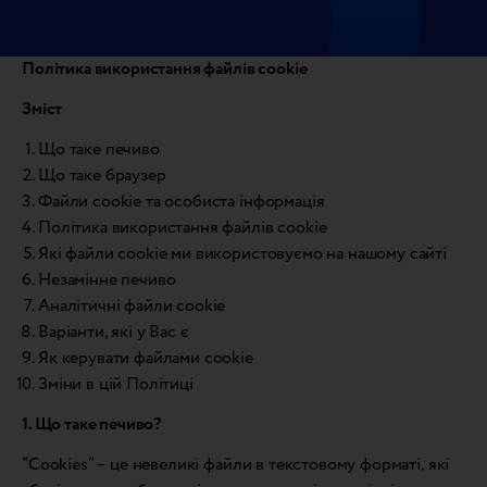
Політика використання файлів cookie
Зміст
Що таке печиво
Що таке браузер
Файли cookie та особиста інформація
Політика використання файлів cookie
Які файли cookie ми використовуємо на нашому сайті
Незамінне печиво
Аналітичні файли cookie
Варіанти, які у Вас є
Як керувати файлами cookie
Зміни в цій Політиці
1. Що таке печиво?
“Cookies” – це невеликі файли в текстовому форматі, які