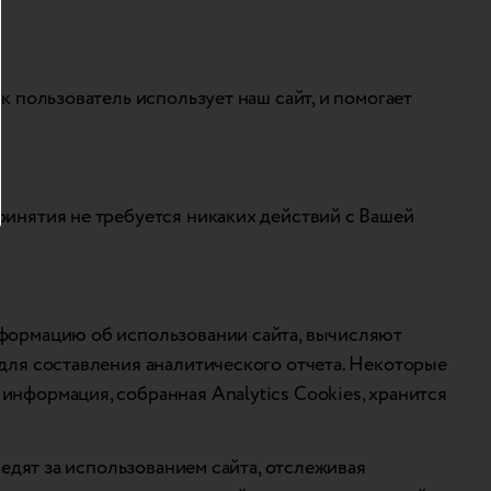
к пользователь использует наш сайт, и помогает
ринятия не требуется никаких действий с Вашей
нформацию об использовании сайта, вычисляют
 для составления аналитического отчета. Некоторые
информация, собранная Analytics Cookies, хранится
ледят за использованием сайта, отслеживая