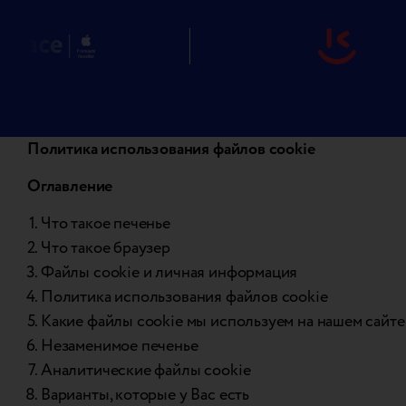
Политика использования файлов cookie
Оглавление
Что такое печенье
Что такое браузер
Файлы cookie и личная информация
Политика использования файлов cookie
Какие файлы cookie мы используем на нашем сайте
Незаменимое печенье
Аналитические файлы cookie
Варианты, которые у Вас есть