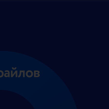
файлов