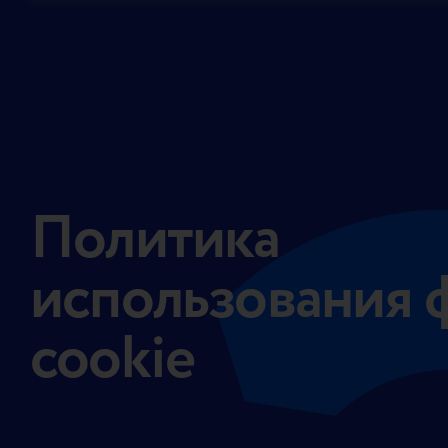
Политика
использования 
cookie