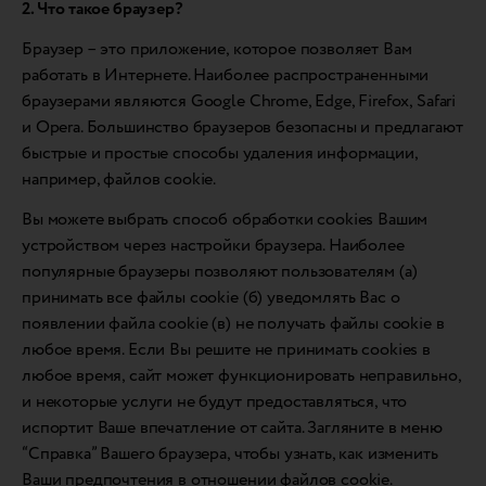
2. Что такое браузер?
Браузер – это приложение, которое позволяет Вам
работать в Интернете. Наиболее распространенными
браузерами являются Google Chrome, Edge, Firefox, Safari
и Opera. Большинство браузеров безопасны и предлагают
быстрые и простые способы удаления информации,
например, файлов cookie.
Вы можете выбрать способ обработки cookies Вашим
устройством через настройки браузера. Наиболее
популярные браузеры позволяют пользователям (а)
принимать все файлы cookie (б) уведомлять Вас о
появлении файла cookie (в) не получать файлы cookie в
любое время. Если Вы решите не принимать cookies в
любое время, сайт может функционировать неправильно,
и некоторые услуги не будут предоставляться, что
испортит Ваше впечатление от сайта. Загляните в меню
“Справка” Вашего браузера, чтобы узнать, как изменить
Ваши предпочтения в отношении файлов cookie.