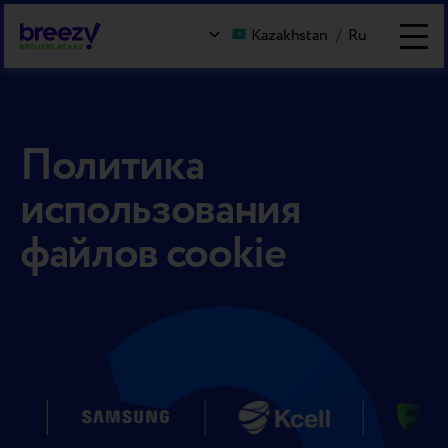
Kazakhstan
/
Ru
Политика
использования
файлов cookie