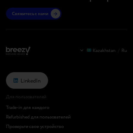
Свяжитесь с нами
Kazakhstan
/
Ru
LinkedIn
Для пользователей
Trade-in для каждого
Refurbished для пользователей
Проверьте свое устройство