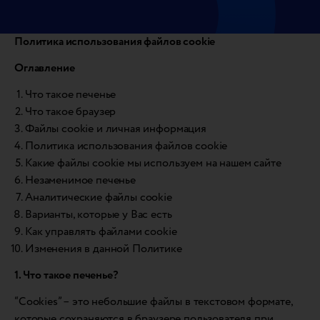
Политика использования файлов cookie
Оглавление
Что такое печенье
Что такое браузер
Файлы cookie и личная информация
Политика использования файлов cookie
Какие файлы cookie мы используем на нашем сайте
Незаменимое печенье
Аналитические файлы cookie
Варианты, которые у Вас есть
Как управлять файлами cookie
Изменения в данной Политике
1. Что такое печенье?
“Cookies” – это небольшие файлы в текстовом формате,
которые сохраняются в браузере пользователя при