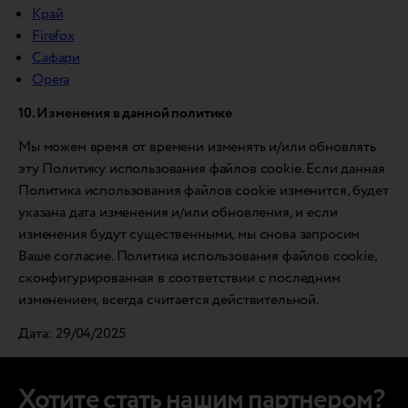
Край
Firefox
Сафари
Opera
10. Изменения в данной политике
Мы можем время от времени изменять и/или обновлять
эту Политику использования файлов cookie. Если данная
Политика использования файлов cookie изменится, будет
указана дата изменения и/или обновления, и если
изменения будут существенными, мы снова запросим
Ваше согласие. Политика использования файлов cookie,
сконфигурированная в соответствии с последним
изменением, всегда считается действительной.
Дата: 29/04/2025
Хотите стать нашим партнером?