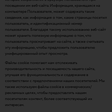
посещении им веб-сайта. Информация, хранящаяся на
компьютере Пользователя, может содержать такие
сведения, как информация о том, какие страницы посетил
пользователь, и идентификационный номер
пользователя. Благодаря такому использованию веб-сайт
может хранить полезную информацию о том, что
пользователь просматривает на сайте, а также считывать
эту информацию, чтобы предложить пользователю
унифицированный опыт просмотра.
Файлы cookie помогают нам отслеживать
производительность и посещаемость нашего сайта,
улучшая его функциональность и содержание в
соответствии с предпочтениями наших посетителей. Мы
также используем файлы cookie в коммерческих/
рекламных целях, чтобы предоставлять нашим
посетителям контент, более соответствующий их
интересам.