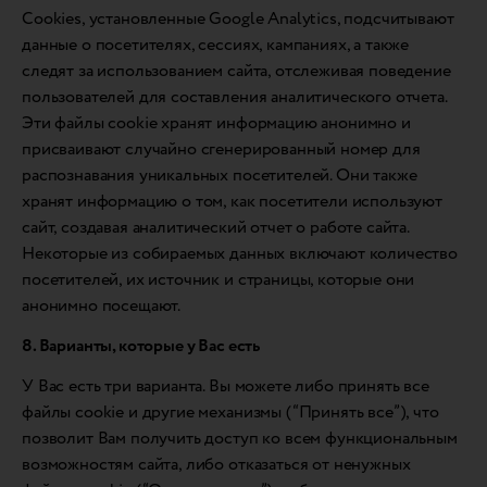
Cookies, установленные Google Analytics, подсчитывают
данные о посетителях, сессиях, кампаниях, а также
следят за использованием сайта, отслеживая поведение
пользователей для составления аналитического отчета.
Эти файлы cookie хранят информацию анонимно и
присваивают случайно сгенерированный номер для
распознавания уникальных посетителей. Они также
хранят информацию о том, как посетители используют
сайт, создавая аналитический отчет о работе сайта.
Некоторые из собираемых данных включают количество
посетителей, их источник и страницы, которые они
анонимно посещают.
8. Варианты, которые у Вас есть
У Вас есть три варианта. Вы можете либо принять все
файлы cookie и другие механизмы (“Принять все”), что
позволит Вам получить доступ ко всем функциональным
возможностям сайта, либо отказаться от ненужных