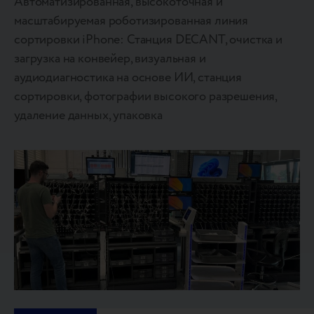
Автоматизированная, высокоточная и
масштабируемая роботизированная линия
сортировки iPhone: Станция DECANT, очистка и
загрузка на конвейер, визуальная и
аудиодиагностика на основе ИИ, станция
сортировки, фотографии высокого разрешения,
удаление данных, упаковка