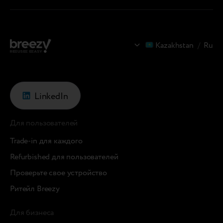
Kazakhstan
/
Ru
LinkedIn
Для пользователей
Trade-in для каждого
Refurbished для пользователей
Проверьте свое устройство
Ритейл Breezy
Для бизнеса