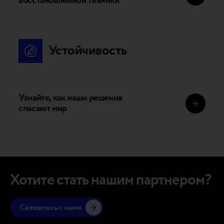
восстановленной техники
Устойчивость
Узнайте, как наши решения
спасают мир
Хотите стать нашим партнером?
Свяжитесь с нами