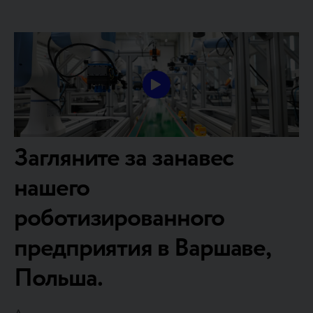
Загляните за занавес
нашего
роботизированного
предприятия в Варшаве,
Польша.