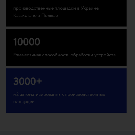
производственные площадки в Украине,
Казахстане и Польше
10000
Ежемесячная способность обработки устройств
3000
+
м2 автоматизированных производственных
площадей