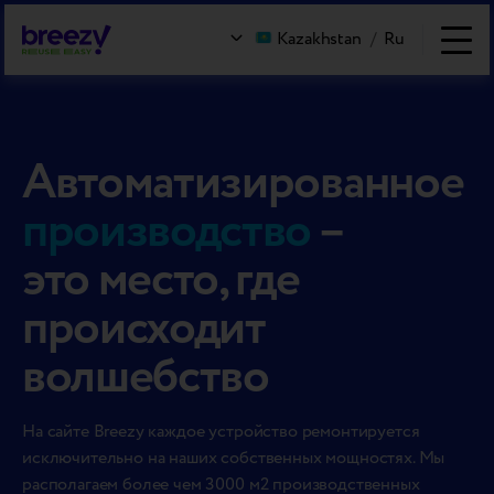
Kazakhstan
/
Ru
Автоматизированное
производство
–
это место, где
происходит
волшебство
На сайте Breezy каждое устройство ремонтируется
исключительно на наших собственных мощностях. Мы
располагаем более чем 3000 м2 производственных