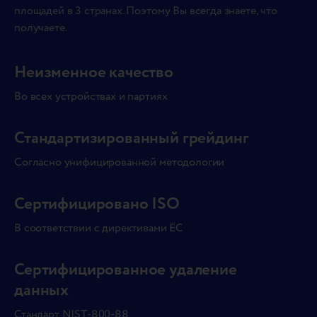
площадей в 3 странах. Поэтому Вы всегда знаете, что
получаете.
Неизменное качество
Во всех устройствах и партиях
Стандартизированный грейдинг
Согласно унифицированной методологии
Сертифицировано ISO
В соответствии с директивами ЕС
Сертифицированное удаление
данных
Стандарт NIST-800-88