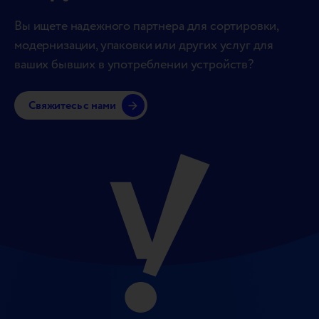
Вы ищете надежного партнера для сортировки,
модернизации, упаковки или других услуг для
ваших бывших в употреблении устройств?
Свяжитесь с нами