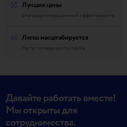
Лучшие цены
Благодаря операционной эффективности
Легко масштабируется
Растут по мере роста спроса
Давайте работать вместе!
Мы открыты для
сотрудничества.