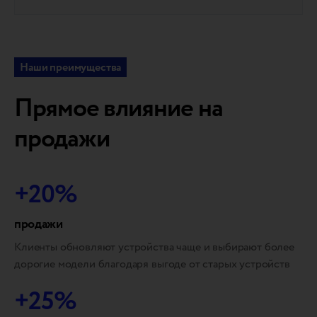
Наши преимущества
Прямое влияние на
продажи
+20%
продажи
Клиенты обновляют устройства чаще и выбирают более
дорогие модели благодаря выгоде от старых устройств
+25%