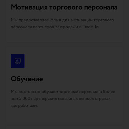
Мотивация торгового персонала
Мы предоставляем фонд для мотивации торгового
персонала партнеров за продажи в Trade-In
Обучение
Мы постоянно обучаем торговый персонал в более
чем 5 000 партнерских магазинах во всех странах,
где работаем.