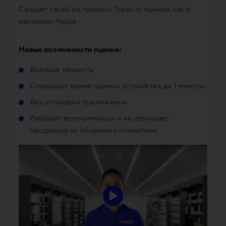
Создает такой же процесс Trade-in оценки, как в
магазинах Apple.
Новые возможности оценки:
Высокая точность
Сокращает время оценки устройства до 1 минуты.
Без установки приложения.
Работает автоматически и не отвлекает
продавцов от общения с клиентами.