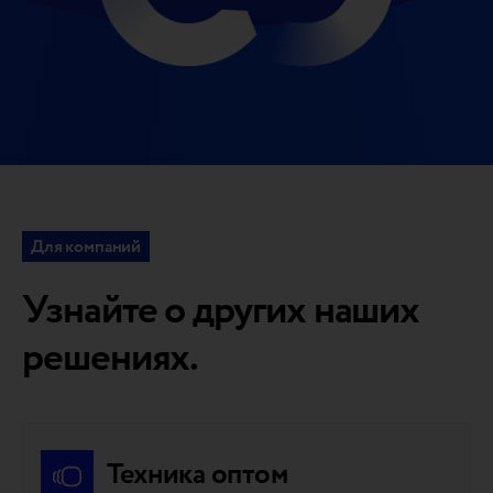
Для компаний
Узнайте о других наших
решениях.
Техника оптом