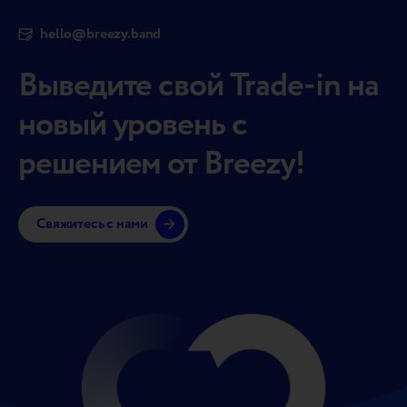
hello@breezy.band
Выведите свой Trade-in на
новый уровень с
решением от Breezy!
Свяжитесь с нами