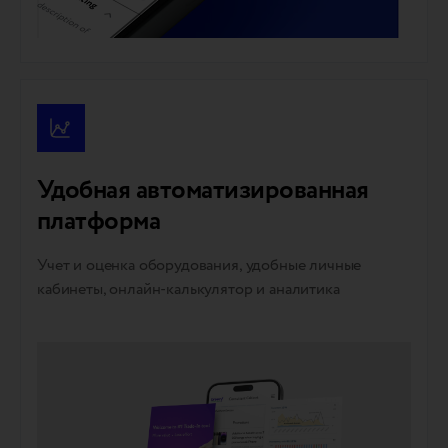
Удобная автоматизированная
платформа
Учет и оценка оборудования, удобные личные
кабинеты, онлайн-калькулятор и аналитика