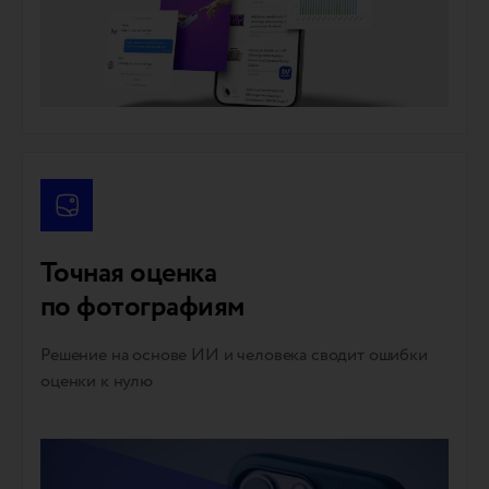
Точная оценка
по фотографиям
Решение на основе ИИ и человека сводит ошибки
оценки к нулю