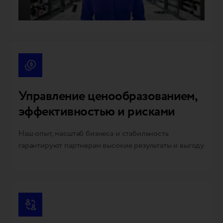
Управление ценообразованием,
эффективностью и рисками
Наш опыт, масштаб бизнеса и стабильность
гарантируют партнерам высокие результаты и выгоду