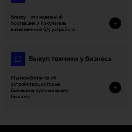
Breezy – это надежный
поставщик и покупатель
качественных б/у устройств
Выкуп техники у бизнеса
Мы позаботимся об
устройствах, которые
больше не нужны вашему
бизнесу