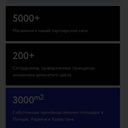
5000
+
Магазинов в нашей партнерской сети
200
+
Сотрудников, приверженных принципам
экономики замкнутого цикла
m2
3000
Собственных производственных площадок в
Польше, Украине и Казахстане