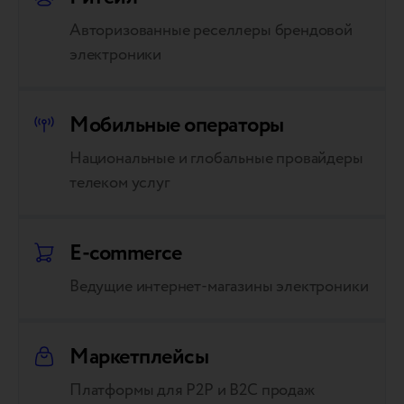
Авторизованные реселлеры брендовой
электроники
Мобильные операторы
Национальные и глобальные провайдеры
телеком услуг
E-commerce
Ведущие интернет-магазины электроники
Маркетплейсы
Платформы для P2P и B2C продаж