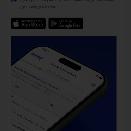
04
для каждой страны