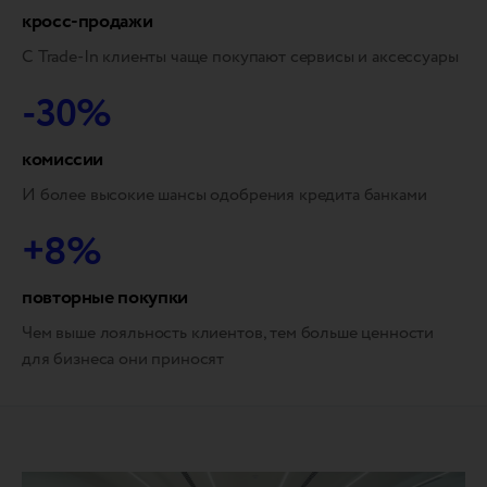
кросс-продажи
С Trade-In клиенты чаще покупают сервисы и аксессуары
-30%
комиссии
И более высокие шансы одобрения кредита банками
+8%
повторные покупки
Чем выше лояльность клиентов, тем больше ценности
для бизнеса они приносят