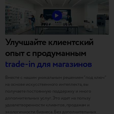
Улучшайте клиентский
опыт с продуманным
trade-in для магазинов
Вместе с нашим уникальным решением “под ключ”
на основе искусственного интеллекта, вы
получаете постоянную поддержку и много
дополнительных услуг. Это идет на пользу
удовлетворенности клиентов, продажам и
экологичности бизнеса. Без дополнительных