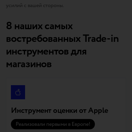
усилий с вашей стороны.
8 наших самых
востребованных Trade-in
инструментов для
магазинов
Инструмент оценки от Apple
Реализовали первыми в Европе!