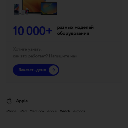
10 000+
разных моделей
оборудования
Хотите узнать,
как это работает? Напишите нам
Заказать демо
Apple
iPhone iPad MacBook Apple Watch Airpods