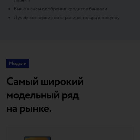
trade-in
Выше шансы одобрения кредитов банками
Лучше конверсия со страницы товара в покупку
Модели
Самый широкий
модельный ряд
на рынке.