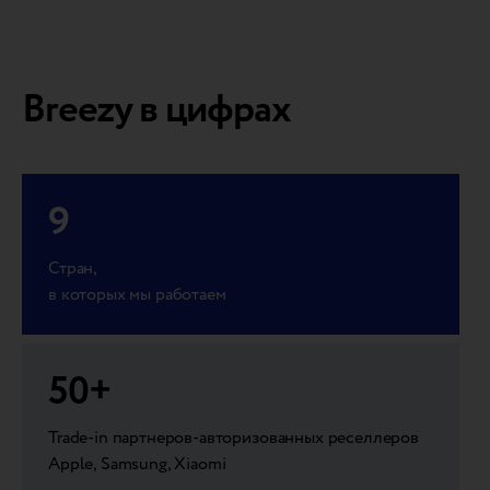
Breezy в цифрах
9
Стран,
в которых мы работаем
50
+
Trade-in партнеров-авторизованных реселлеров
Apple, Samsung, Xiaomi