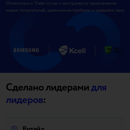
Отнеситесь к Trade-in как к инструменту привлечения
новых покупателей, увеличения прибыли и среднего чека
.
Сделано лидерами
для
лидеров
:
Ритейл