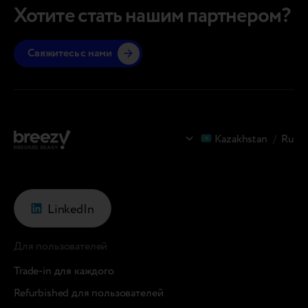
Хотите стать нашим партнером?
Свяжитесь с нами
Kazakhstan
/
Ru
LinkedIn
Для пользователей
Trade-in для каждого
Refurbished для пользователей