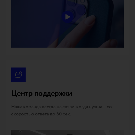
Центр поддержки
Наша команда всегда на связи, когда нужна – со
скоростью ответа до 60 сек.