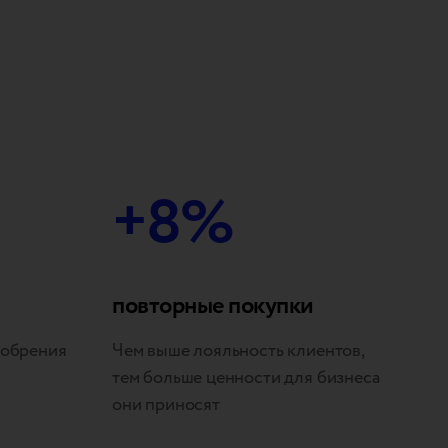
+8%
повторные покупки
добрения
Чем выше лояльность клиентов,
тем больше ценности для бизнеса
они приносят