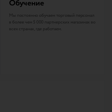
Обучение
Мы постоянно обучаем торговый персонал
в более чем 5 000 партнерских магазинах во
всех странах, где работаем.