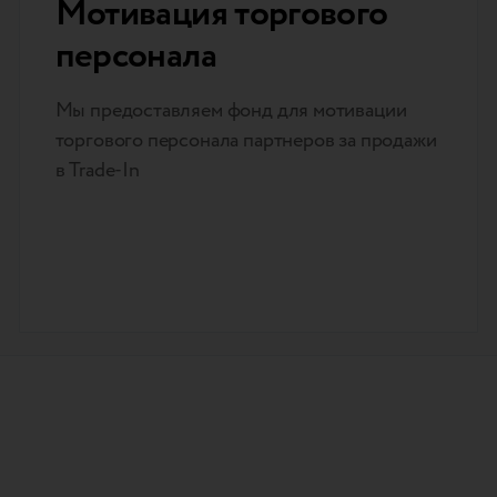
Мотивация торгового
персонала
Мы предоставляем фонд для мотивации
торгового персонала партнеров за продажи
в Trade-In