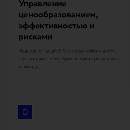
Управление
ценообразованием,
эффективностью и
рисками
Наш опыт, масштаб бизнеса и стабильность
гарантируют партнерам высокие результаты
и выгоду