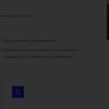
магазинах Apple.
Без установки приложения.
Работает автоматически и не отвлекает
продавцов от общения с клиентами.