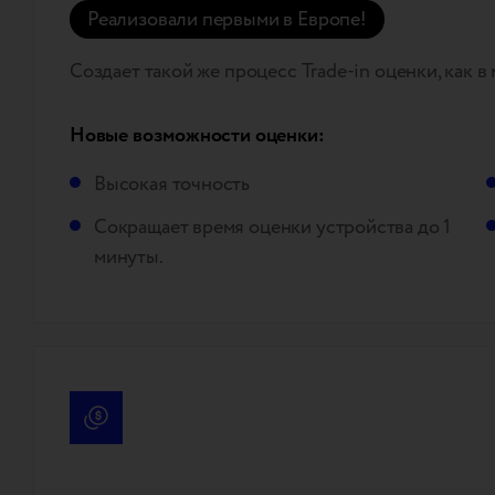
Реализовали первыми в Европе!
Создает такой же процесс Trade-in оценки, как в 
Новые возможности оценки:
Высокая точность
Сокращает время оценки устройства до 1
минуты.