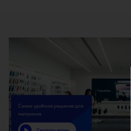
Самое удобное решение для
магазинов
Смотреть видео