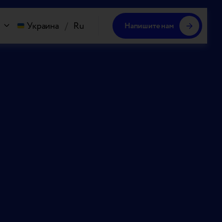
Украина
/
Ru
Напишите нам