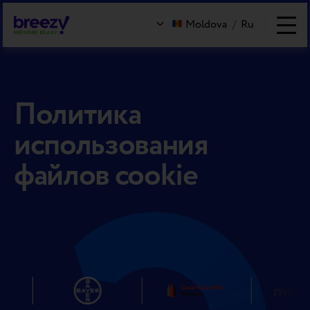
Moldova
/
Ru
Политика
использования
файлов cookie