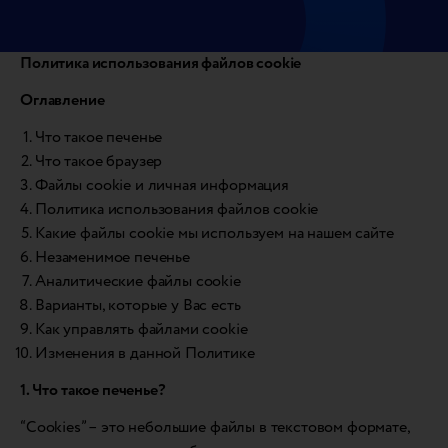
Политика использования файлов cookie
Оглавление
Что такое печенье
Что такое браузер
Файлы cookie и личная информация
Политика использования файлов cookie
Какие файлы cookie мы используем на нашем сайте
Незаменимое печенье
Аналитические файлы cookie
Варианты, которые у Вас есть
Как управлять файлами cookie
Изменения в данной Политике
1. Что такое печенье?
“Cookies” – это небольшие файлы в текстовом формате,