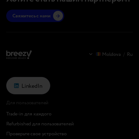
Свяжитесь с нами
Moldova
/
Ru
LinkedIn
Для пользователей
Trade-in для каждого
Refurbished для пользователей
Проверьте свое устройство