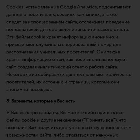
Cookies, установленные Google Analytics, подсчитывают
данные о посетителях, сессиях, кампаниях, а также
следят за использованием сайта, отслеживая поведение
пользователей для составления аналитического отчета.
Эти файлы cookie хранят информацию анонимно и
присваивают случайно сгенерированный номер для
распознавания уникальных посетителей. Они также
хранят информацию о том, как посетители используют
сайт, создавая аналитический отчет о работе сайта.
Некоторые из собираемых данных включают количество
посетителей, их источник и страницы, которые они
анонимно посещают.
8. Варианты, которые у Вас есть
У Вас есть три варианта. Вы можете либо принять все
файлы cookie и другие механизмы (“Принять все”), что
позволит Вам получить доступ ко всем функциональным
возможностям сайта, либо отказаться от ненужных