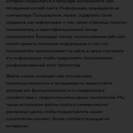
которые сохраняются в браузере пользователя при
посещении им веб-сайта. Информация, хранящаяся на
компьютере Пользователя, может содержать такие
сведения, как информация о том, какие страницы посетил
пользователь, и идентификационный номер
пользователя. Благодаря такому использованию веб-сайт
может хранить полезную информацию о том, что
пользователь просматривает на сайте, а также считывать
эту информацию, чтобы предложить пользователю
унифицированный опыт просмотра.
Файлы cookie помогают нам отслеживать
производительность и посещаемость нашего сайта,
улучшая его функциональность и содержание в
соответствии с предпочтениями наших посетителей. Мы
также используем файлы cookie в коммерческих/
рекламных целях, чтобы предоставлять нашим
посетителям контент, более соответствующий их
интересам.