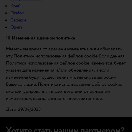
Край
Firefox
Сафари
Opera
10. Изменения в данной политике
Мы можем время от времени изменять и/или обновлять
эту Политику использования файлов cookie. Если данная
Политика использования файлов cookie изменится, будет
указана дата изменения и/или обновления, и если
изменения будут существенными, мы снова запросим
Ваше согласие. Политика использования файлов cookie,
сконфигурированная в соответствии с последним
изменением, всегда считается действительной.
Дата: 29/04/2025
Хотите стать нашим партнером?