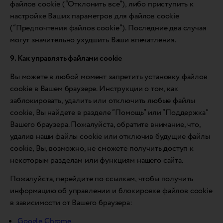
файлов cookie (“Отклонить все”), либо приступить к
настройке Ваших параметров для файлов cookie
(“Предпочтения файлов cookie”). Последние два случая
могут значительно ухудшить Ваши впечатления.
9. Как управлять файлами cookie
Вы можете в любой момент запретить установку файлов
cookie в Вашем браузере. Инструкции о том, как
заблокировать, удалить или отключить любые файлы
cookie, Вы найдете в разделе “Помощь” или “Поддержка”
Вашего браузера. Пожалуйста, обратите внимание, что,
удалив наши файлы cookie или отключив будущие файлы
cookie, Вы, возможно, не сможете получить доступ к
некоторым разделам или функциям нашего сайта.
Пожалуйста, перейдите по ссылкам, чтобы получить
информацию об управлении и блокировке файлов cookie
в зависимости от Вашего браузера:
Google Chrome