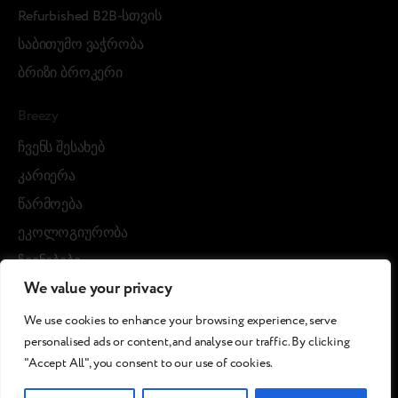
Refurbished B2B-სთვის
საბითუმო ვაჭრობა
ბრიზი ბროკერი
Breezy
ჩვენს შესახებ
კარიერა
წარმოება
ეკოლოგიურობა
ჩვენებები
We value your privacy
Blog posts
We use cookies to enhance your browsing experience, serve
Cases
personalised ads or content, and analyse our traffic. By clicking
"Accept All", you consent to our use of cookies.
©2026 Breezy !. ყველა უფლება დაცულია.