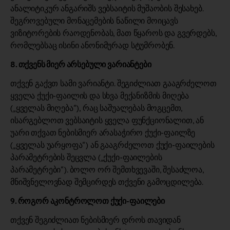
ანალიტიკურ ანგარიშს ვებსაიტის მუშაობის შესახებ.
შეგროვებული მონაცემების ნაწილი მოიცავს
ვიზიტორების რაოდენობას, მათ წყაროს და გვერდებს,
რომლებსაც ისინი ანონიმურად სტუმრობენ.
8. თქვენს მიერ არსებული ვარიანტები
თქვენ გაქვთ სამი ვარიანტი. შეგიძლიათ გააგრძელოთ
ყველა ქუქი-ფაილის და სხვა მექანიზმის მიღება
(„ყველას მიღება“), რაც საშუალებას მოგცემთ,
ისარგებლოთ ვებსაიტის ყველა ფუნქციონალით, ან
უარი თქვათ ნებისმიერ არასაჭირო ქუქი-ფაილზე
(„ყველას უარყოფა“) ან გააგრძელოთ ქუქი-ფაილების
პარამეტრების შეცვლა („ქუქი-ფაილების
პარამეტრები“). ბოლო ორ შემთხვევაში, შესაძლოა,
მნიშვნელოვნად შემცირდეს თქვენი გამოცდილება.
9. როგორ აკონტროლოთ ქუქი-ფაილები
თქვენ შეგიძლიათ ნებისმიერ დროს თავიდან