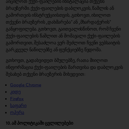
აიცილოთ ქუქი-ფაილების ინსტალაცია თქვენს
ბრაუზერში. ქუქი-ფაილების დაბლოკვის, წაშლის ან
გამორთვის ინსტრუქციისთვის, გთხოვთ, იხილოთ
თქვენი ბრაუზერის „დახმარება“ ან „მხარდაჭერის“
განყოფილება. გთხოვთ, გაითვალისწინოთ, რომ ჩვენი
ქუქი-ფაილების წაშლით ან მომავალი ქუქი-ფაილების
გამორთვით, შესაძლოა ვერ შეძლოთ ჩვენი ვებსაიტის
გარკვეულ ნაწილებზე ან ფუნქციებზე წვდომა.
გთხოვთ, გადახვიდეთ ბმულებზე, რათა მიიღოთ
ინფორმაცია ქუქი-ფაილების მართვისა და დაბლოკვის
შესახებ თქვენი ბრაუზერის მიხედვით:
Google Chrome
კიდე
Firefox
საფარი
ოპერა
10. ამ პოლიტიკაში ცვლილებები