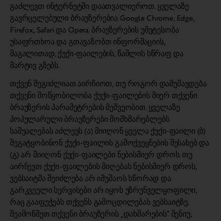
გაძლევთ ინტერნეტში დაათვალიეროთ. ყველაზე
გავრცელებული ბრაუზერებია Google Chrome, Edge,
Firefox, Safari და Opera. ბრაუზერების უმეტესობა
უსაფრთხოა და გთავაზობთ ინფორმაციის,
მაგალითად, ქუქი-ფაილების, წაშლის სწრაფ და
მარტივ გზებს.
თქვენ შეგიძლიათ აირჩიოთ, თუ როგორ დამუშავდება
თქვენი მოწყობილობა ქუქი-ფაილების მიერ თქვენი
ბრაუზერის პარამეტრების მეშვეობით. ყველაზე
პოპულარული ბრაუზერები მომხმარებლებს
საშუალებას აძლევს (ა) მიიღონ ყველა ქუქი-ფაილი (ბ)
შეგატყობინონ ქუქი-ფაილის გამოქვეყნების შესახებ და
(გ) არ მიიღონ ქუქი-ფაილები ნებისმიერ დროს. თუ
აირჩევთ ქუქი-ფაილების მიღებას ნებისმიერ დროს,
ვებსაიტმა შეიძლება არ იმუშაოს სწორად და
გარკვეული სერვისები არ იყოს უზრუნველყოფილი,
რაც გააფუჭებს თქვენს გამოცდილებას ვებსაიტზე.
შეამოწმეთ თქვენი ბრაუზერის „დახმარების“ მენიუ,