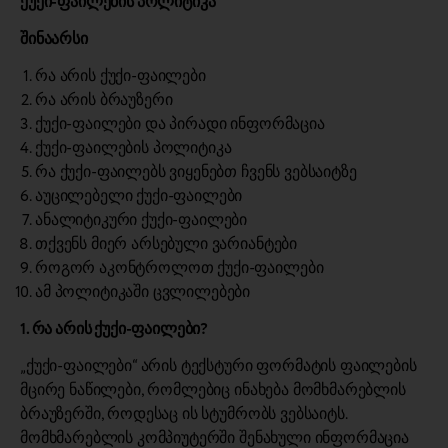
ქუქი-ფაილების პოლიტიკა
შინაარსი
რა არის ქუქი-ფაილები
რა არის ბრაუზერი
ქუქი-ფაილები და პირადი ინფორმაცია
ქუქი-ფაილების პოლიტიკა
რა ქუქი-ფაილებს ვიყენებთ ჩვენს ვებსაიტზე
აუცილებელი ქუქი-ფაილები
ანალიტიკური ქუქი-ფაილები
თქვენს მიერ არსებული ვარიანტები
როგორ აკონტროლოთ ქუქი-ფაილები
ამ პოლიტიკაში ცვლილებები
1. რა არის ქუქი-ფაილები?
„ქუქი-ფაილები“ ​​არის ტექსტური ფორმატის ფაილების
მცირე ნაწილები, რომლებიც ინახება მომხმარებლის
ბრაუზერში, როდესაც ის სტუმრობს ვებსაიტს.
მომხმარებლის კომპიუტერში შენახული ინფორმაცია