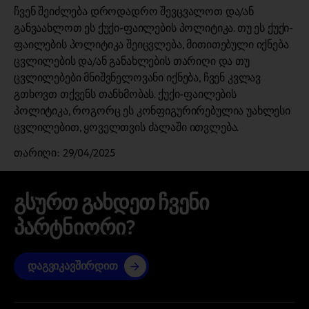
ჩვენ შეიძლება დროდადრო შევცვალოთ და/ან
განვაახლოთ ეს ქუქი-ფაილების პოლიტიკა. თუ ეს ქუქი-
ფაილების პოლიტიკა შეიცვლება, მითითებული იქნება
ცვლილების და/ან განახლების თარიღი და თუ
ცვლილებები მნიშვნელოვანი იქნება, ჩვენ კვლავ
გთხოვთ თქვენს თანხმობას. ქუქი-ფაილების
პოლიტიკა, როგორც ეს კონფიგურირებულია უახლესი
ცვლილებით, ყოველთვის ძალაში ითვლება.
თარიღი: 29/04/2025
გსურთ გახდეთ ჩვენი
პარტნიორი?
დაგვიკავშირდით