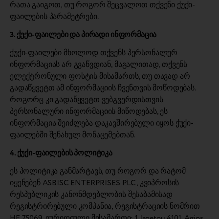
რათა გაიგოთ, თუ როგორ შეცვალოთ თქვენი ქუქი-
ფაილების პარამეტრები.
3. ქუქი-ფაილები და პირადი ინფორმაცია
ქუქი-ფაილები მხოლოდ თქვენს პერსონალურ
ინფორმაციას არ გვაწვდიან, მაგალითად, თქვენს
ელექტრონული ფოსტის მისამართს, თუ თავად არ
გადაწყვეტთ ამ ინფორმაციის ჩვენთვის მოწოდებას.
როგორც კი გადაწყვეტთ ვებგვერდისთვის
პერსონალური ინფორმაციის მიწოდებას, ეს
ინფორმაცია შეიძლება დაკავშირებული იყოს ქუქი-
ფაილებში შენახულ მონაცემებთან.
4. ქუქი-ფაილების პოლიტიკა
ეს პოლიტიკა განმარტავს, თუ როგორ და რატომ
იყენებენ ASBISC ENTERPRISES PLC, კვიპროსის
რესპუბლიკის კანონმდებლობის შესაბამისად
რეგისტრირებული კომპანია, რეგისტრაციის ნომრით
HE 75069, იურიდიული მისამართი: 1 Iapetou,4101, Agios