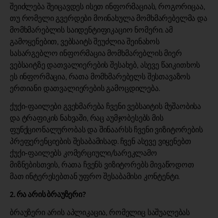
შეიძლება შეიცავდეს ისეთ ინფორმაციას, როგორიცაა,
თუ რომელი გვერდები მოინახულა მომხმარებელმა და
მომხმარებლის საიდენტიფიკაციო ნომერი. ამ
გამოყენებით, ვებსაიტს შეუძლია შეინახოს
სასარგებლო ინფორმაცია მომხმარებლის მიერ
ვებსაიტზე დათვალიერების შესახებ, ასევე წაიკითხოს
ეს ინფორმაცია, რათა მომხმარებელს შესთავაზოს
ერთიანი დათვალიერების გამოცდილება.
ქუქი-ფაილები გვეხმარება ჩვენი ვებსაიტის მუშაობისა
და ტრაფიკის ნახვაში, რაც აუმჯობესებს მის
ფუნქციონალურობას და შინაარსს ჩვენი ვიზიტორების
პრეფერენციების შესაბამისად. ჩვენ ასევე ვიყენებთ
ქუქი-ფაილებს კომერციული/სარეკლამო
მიზნებისთვის, რათა ჩვენს ვიზიტორებს მივაწოდოთ
მათ ინტერესებთან უფრო შესაბამისი კონტენტი.
2. რა არის ბრაუზერი?
ბრაუზერი არის აპლიკაცია, რომელიც საშუალებას