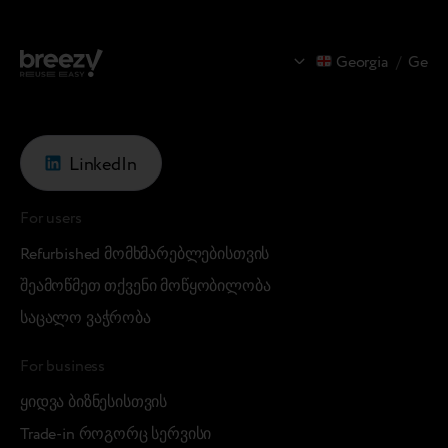
Georgia
/
Ge
LinkedIn
For users
Refurbished მომხმარებლებისთვის
შეამოწმეთ თქვენი მოწყობილობა
საცალო ვაჭრობა
For business
ყიდვა ბიზნესისთვის
Trade-in როგორც სერვისი