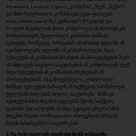
Athanasios, Limassol, Cyprus („კომპანია“, „ჩვენ“, „ჩვენი“)
და მისი შვილობილი კომპანიები ქუქი-ფაილებს
https://breezy.band/-ზე („ვებსაიტი“) ზოგადად და
როგორ შეგიძლიათ მათი კონტროლი. ამ პოლიტიკის
მიზნებისათვის, შვილობილი კომპანია ნიშნავს
სუბიექტს, რომელიც პირდაპირ ან ირიბად ფლობს ან
აკონტროლებს, ფლობს ან კონტროლდება სხვა
სუბიექტის ან კომპანიის ბრენდის ან პროდუქტების მიერ
ან იმყოფება საერთო საკუთრების ან კონტროლის ქვეშ
სხვა სუბიექტთან ან კომპანიის ბრენდთან ან
პროდუქტებთან. აქ გამოყენებული „კონტროლი“
ნიშნავს სუბიექტის მართვის ან საქმეების წარმართვის
უფლებამოსილებას, ხოლო „საკუთრება“ ნიშნავს
სუბიექტის ხმის მიცემის უფლების მქონე სააქციო
ფასიანი ქაღალდების ან სხვა ეკვივალენტური ხმის
მიცემის წილის ორმოცდაათი პროცენტის (50%) ან
მეტის სასარგებლო საკუთრებას.
5. რა ქუქი-ფაილებს ვიყენებთ ჩვენს ვებსაიტზე