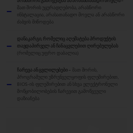
არასწორი გამოყენება ან არასათანადო მოვლა –
–
მათ შორის უყურადღებობა, არასწორი
ინსტალაცია, არასათანადო მოვლა ან არასწორი
ძაბვის მიწოდება
დანაკარგი, რომელიც აღემატება პროდუქტის
–
თავდაპირველ ან ჩანაცვლებით ღირებულებას
(რომელიც უფრო დაბალია)
ჩარევა ან ცვლილებები –
მათ შორის,
პროგრამული უზრუნველყოფის ფლეშირებით,
–
BIOS-ის ფლეშირებით ან სხვა ელექტრონული
მოწყობილობების ჩარევით გამოწვეული
დაზიანება