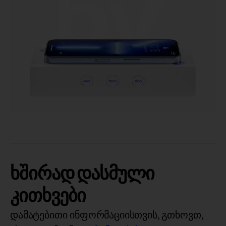
ხშირად დასმული
კითხვები
დამატებითი ინფორმაციისთვის, გთხოვთ,