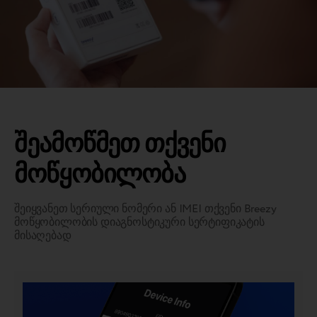
შეამოწმეთ თქვენი
მოწყობილობა
შეიყვანეთ სერიული ნომერი ან IMEI თქვენი Breezy
მოწყობილობის დიაგნოსტიკური სერტიფიკატის
მისაღებად