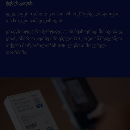
ტესტს გადის.
ყველაფერი უმაღლესი ხარისხის უზრუნველსაყოფად
და სრული სიმშვიდისთვის.
დიაგნოსტიკური სერტიფიკატის მყისიერად მისაღებად,
დაასკანირეთ ყუთზე არსებული QR კოდი ან შეიყვანეთ
თქვენი მოწყობილობის IMEI ქვემოთ მოცემულ
ფორმაში.