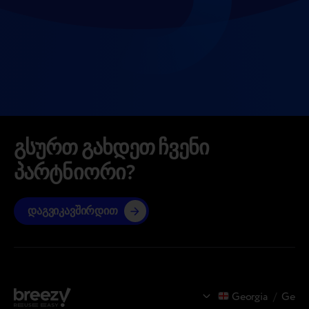
გსურთ გახდეთ ჩვენი
პარტნიორი?
დაგვიკავშირდით
Georgia
/
Ge