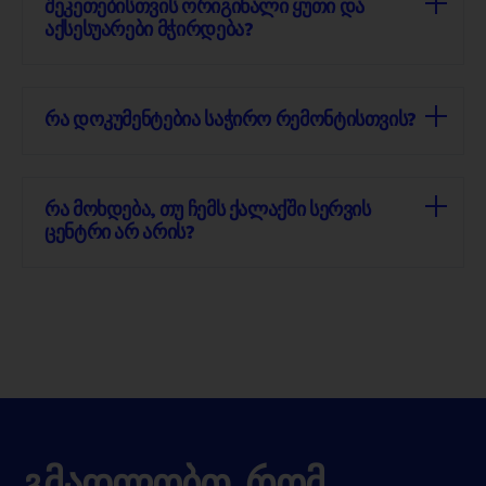
შეკეთებისთვის ორიგინალი ყუთი და
აქსესუარები მჭირდება?
რა დოკუმენტებია საჭირო რემონტისთვის?
რა მოხდება, თუ ჩემს ქალაქში სერვის
ცენტრი არ არის?