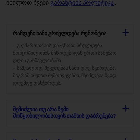
იხილოთ ჩვენი
გარანტიის პოლიტიკა
.
რამდენი ხანი გრძელდება რემონტი?
– გაუმართაობის დიაგნოზი სრულდება
მოწყობილობის მიწოდებიდან ერთი სამუშაო
დღის განმავლობაში.
– საშუალოდ, შეკეთებას სამი დღე სჭირდება,
მაგრამ იშვიათ შემთხვევებში, შეიძლება შვიდ
დღემდე დასჭირდეს.
შემიძლია თუ არა ჩემი
მოწყობილობისთვის თანხის დაბრუნება?