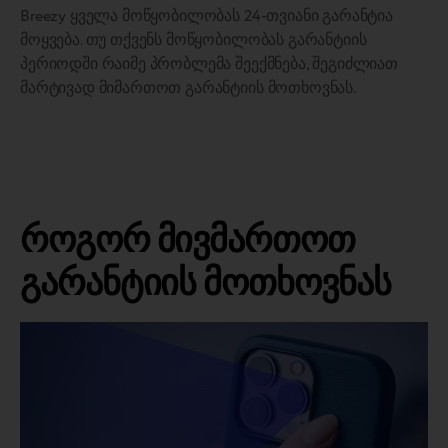
Breezy ყველა მოწყობილობას 24-თვიანი გარანტია
მოყვება. თუ თქვენს მოწყობილობას გარანტიის
პერიოდში რაიმე პრობლემა შეექმნება, შეგიძლიათ
მარტივად მიმართოთ გარანტიის მოთხოვნას.
როგორ მივმართოთ
გარანტიის მოთხოვნას