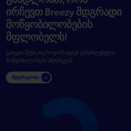
გმადლობთ, რომ
ირჩევთ Breezy მდგრადი
მოწყობილობების
მფლობელს!
გაიგეთ მეტი, თუ როგორ იცავს განახლებული
მოწყობილობები პლანეტას
მდგრადობა