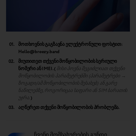
მოთხოვნის გაგზავნა ელექტრონული ფოსტით:
Hello@breezy.band
მიუთითეთ თქვენი მოწყობილობის სერიული
ნომერი ან IMEI. (
მისი პოვნა შეგიძლიათ თქვენი
მოწყობილობის პარამეტრებში (პარამეტრები →
ზოგადი/ამ მოწყობილობის შესახებ) ან გარე
ნაწილებზე, როგორიცაა საფარი ან SIM ბარათის
უჯრა.
)
აღწერეთ თქვენი მოწყობილობის პრობლემა.
ჩვენი მომსახურების გუნდი