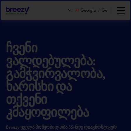
Georgia
/
Ge
ჩვენი
ვალდებულება:
გამჭვირვალობა,
ხარისხი და
თქვენი
კმაყოფილება
Breezy ყველა მოწყობილობა 55-მდე დიაგნოსტიკურ