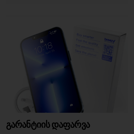
გარანტიის დაფარვა