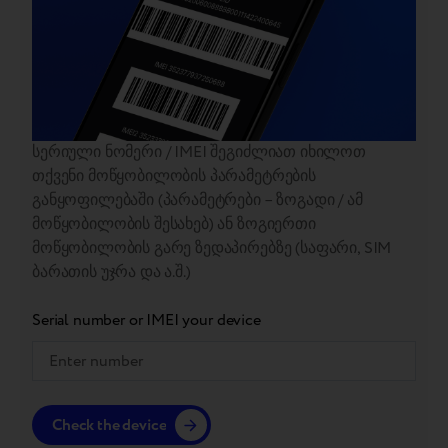
სერიული ნომერი / IMEI შეგიძლიათ იხილოთ
თქვენი მოწყობილობის პარამეტრების
განყოფილებაში (პარამეტრები – ზოგადი / ამ
მოწყობილობის შესახებ) ან ზოგიერთი
მოწყობილობის გარე ზედაპირებზე (საფარი, SIM
ბარათის უჯრა და ა.შ.)
Serial number or IMEI your device
Check the device