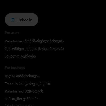
LinkedIn
For users
Refurbished მომხმარებლებისთვის
შეამოწმეთ თქვენი მოწყობილობა
საცალო ვაჭრობა
For business
ყიდვა ბიზნესისთვის
Trade-in როგორც სერვისი
Refurbished B2B-სთვის
საბითუმო ვაჭრობა