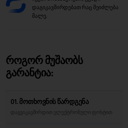
დაგიკავშირდებათ რაც შეიძლება
მალე.
როგორ მუშაობს
გარანტია:
01. მოთხოვნის წარდგენა
დაგვიკავშირდით ელექტრონული ფოსტით