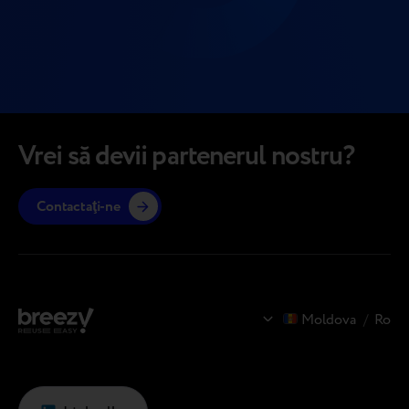
Vrei să devii partenerul nostru?
Contactaţi-ne
Moldova
/
Ro