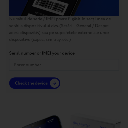
Numărul de serie / IMEI poate fi găsit în secțiunea de
setări a dispozitivului dvs. (Setări – General / Despre
acest dispozitiv) sau pe suprafețele externe ale unor
dispozitive (capac, sim tray, etc.)
Serial number or IMEI your device
Check the device