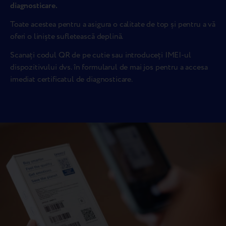
diagnosticare.
Toate acestea pentru a asigura o calitate de top și pentru a vă
oferi o liniște sufletească deplină.
Scanați codul QR de pe cutie sau introduceți IMEI-ul
dispozitivului dvs. în formularul de mai jos pentru a accesa
imediat certificatul de diagnosticare.