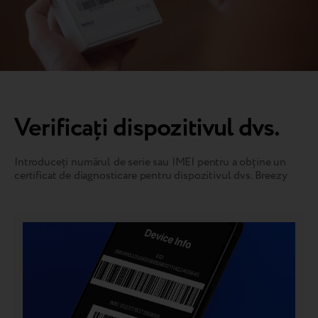
Verificați dispozitivul dvs.
Introduceți numărul de serie sau IMEI pentru a obține un
certificat de diagnosticare pentru dispozitivul dvs. Breezy