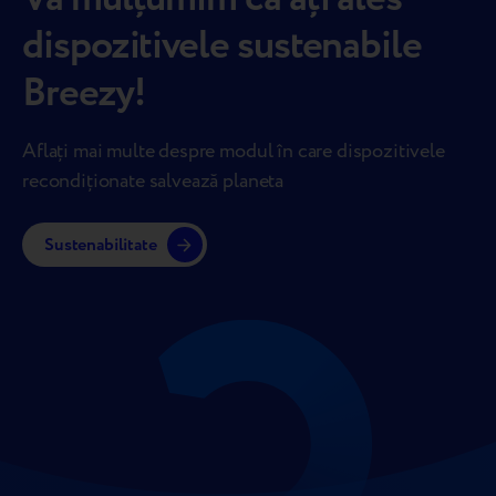
dispozitivele sustenabile
Breezy!
Aflați mai multe despre modul în care dispozitivele
recondiționate salvează planeta
Sustenabilitate