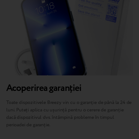
Acoperirea garanției
Toate dispozitivele Breezy vin cu o garanție de până la 24 de
luni. Puteți aplica cu ușurință pentru o cerere de garanție
dacă dispozitivul dvs. întâmpină probleme în timpul
perioadei de garanție.