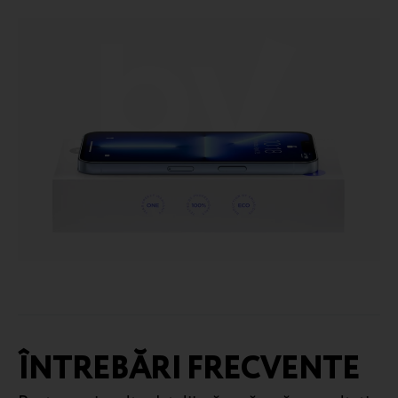
ÎNTREBĂRI FRECVENTE