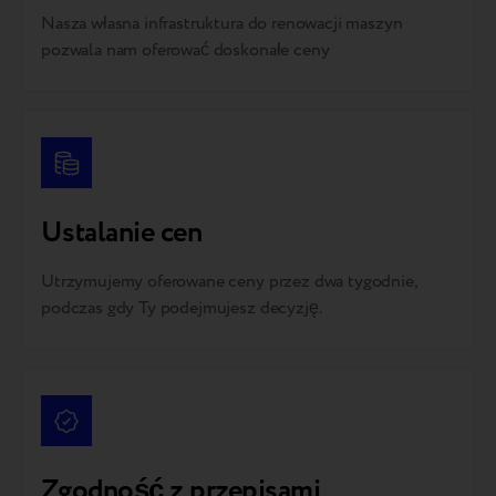
Nasza własna infrastruktura do renowacji maszyn
pozwala nam oferować doskonałe ceny
Ustalanie cen
Utrzymujemy oferowane ceny przez dwa tygodnie,
podczas gdy Ty podejmujesz decyzję.
Zgodność z przepisami