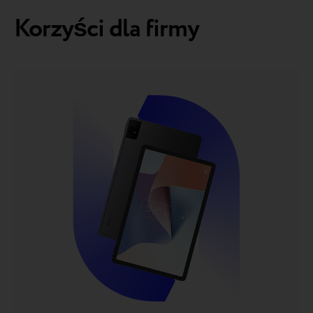
Korzyści dla firmy