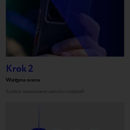
Krok 2
Wstępna ocena
Szybkie oszacowanie wartości urządzeń