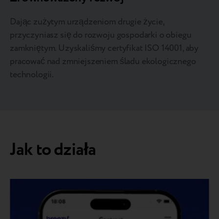
Dając zużytym urządzeniom drugie życie,
przyczyniasz się do rozwoju gospodarki o obiegu
zamkniętym. Uzyskaliśmy certyfikat ISO 14001, aby
pracować nad zmniejszeniem śladu ekologicznego
technologii.
Jak to działa