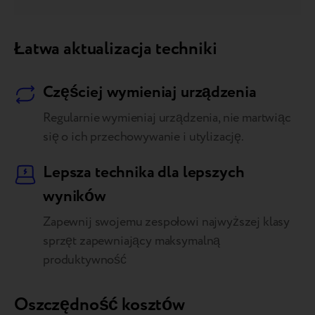
Łatwa aktualizacja techniki
Częściej wymieniaj urządzenia
Regularnie wymieniaj urządzenia, nie martwiąc
się o ich przechowywanie i utylizację.
Lepsza technika dla lepszych
wyników
Zapewnij swojemu zespołowi najwyższej klasy
sprzęt zapewniający maksymalną
produktywność
Oszczędność kosztów