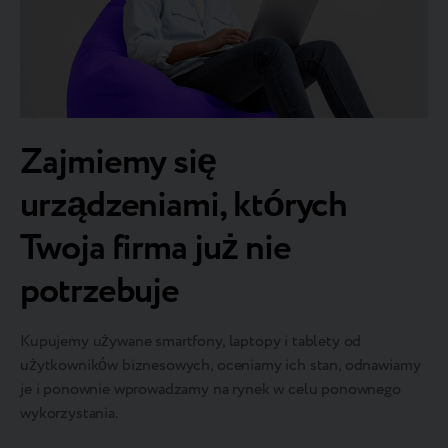
Zajmiemy się
urządzeniami, których
Twoja firma już nie
potrzebuje
Kupujemy używane smartfony, laptopy i tablety od
użytkowników biznesowych, oceniamy ich stan, odnawiamy
je i ponownie wprowadzamy na rynek w celu ponownego
wykorzystania.