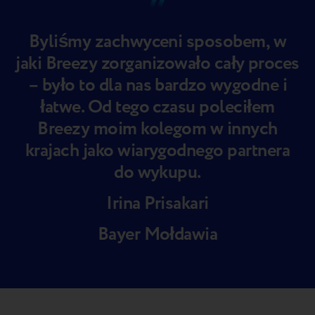
Byliśmy zachwyceni sposobem, w
jaki Breezy zorganizowało cały proces
– było to dla nas bardzo wygodne i
łatwe. Od tego czasu poleciłem
Breezy moim kolegom w innych
krajach jako wiarygodnego partnera
do wykupu.
Irina Prisakari
Bayer Mołdawia