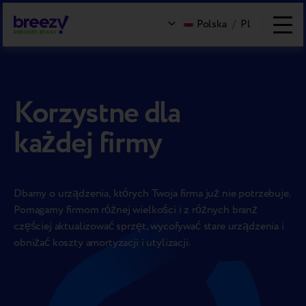
Polska
/
Pl
Korzystne dla
każdej firmy
Dbamy o urządzenia, których Twoja firma już nie potrzebuje.
Pomagamy firmom różnej wielkości i z różnych branż
częściej aktualizować sprzęt, wycofywać stare urządzenia i
obniżać koszty amortyzacji i utylizacji.