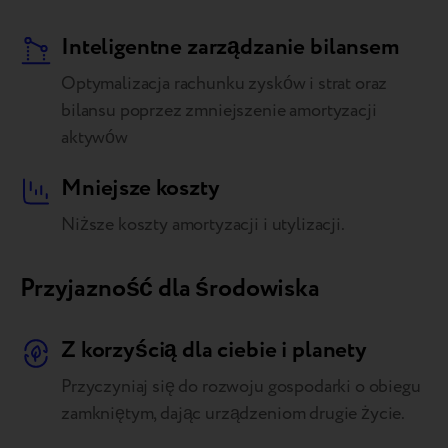
Inteligentne zarządzanie bilansem
Optymalizacja rachunku zysków i strat oraz
bilansu poprzez zmniejszenie amortyzacji
aktywów
Mniejsze koszty
Niższe koszty amortyzacji i utylizacji.
Przyjazność dla środowiska
Z korzyścią dla ciebie i planety
Przyczyniaj się do rozwoju gospodarki o obiegu
zamkniętym, dając urządzeniom drugie życie.