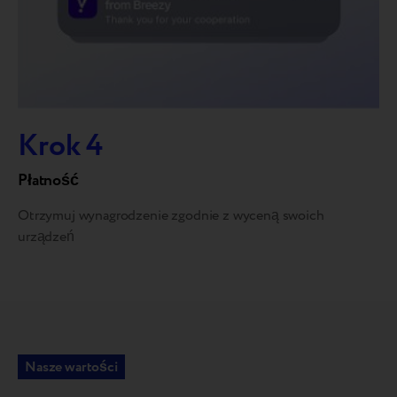
Krok 4
Płatność
Otrzymuj wynagrodzenie zgodnie z wyceną swoich
urządzeń
Nasze wartości