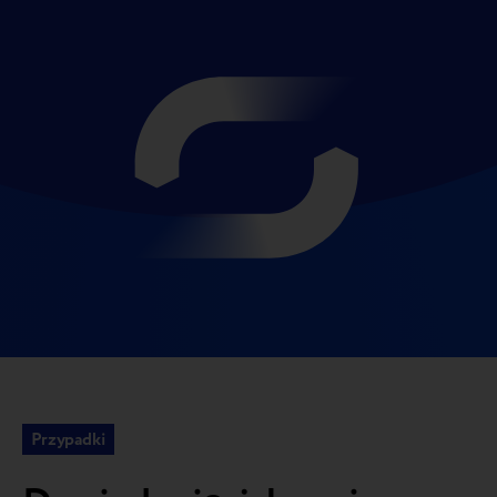
Przypadki