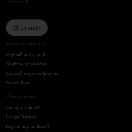
LinkedIn
Klient indywidualny
Wymień stary sprzęt
Telefony odnowione
Sprawdź swoje urządzenie
Breezy Retail
Oferta dla firm
Odkup urządzeń
Usługa Trade-in
Regeneracja urządzeń