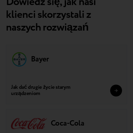
Dowiedz się, jak nasi
klienci skorzystali z
naszych rozwiązań
Bayer
Jak dać drugie życie starym
urządzeniom
Coca-Cola