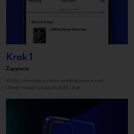
Krok 1
Zapytanie
Wyślij informacje o swoim sprzęcie przez e-mail.
Określ modele urządzeń, ilość i stan