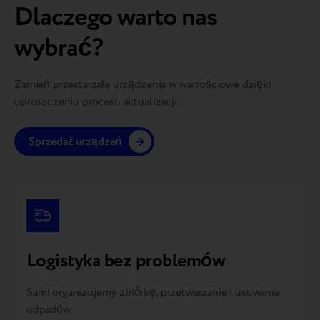
Dlaczego warto nas
wybrać?
Zamień przestarzałe urządzenia w wartościowe dzięki
uproszczeniu procesu aktualizacji.
Sprzedaż urządzeń
Logistyka bez problemów
Sami organizujemy zbiórkę, przetwarzanie i usuwanie
odpadów