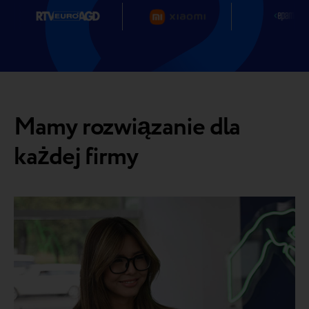
Mamy rozwiązanie dla
każdej firmy