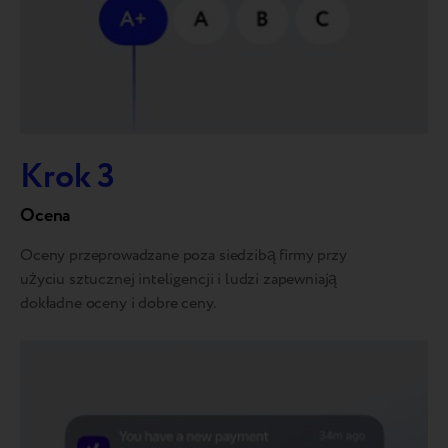
Krok 3
Ocena
Oceny przeprowadzane poza siedzibą firmy przy
użyciu sztucznej inteligencji i ludzi zapewniają
dokładne oceny i dobre ceny.