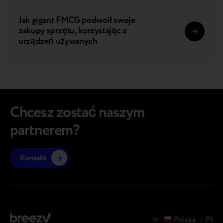
Jak gigant FMCG podwoił swoje
zakupy sprzętu, korzystając z
urządzeń używanych
Chcesz zostać naszym
partnerem?
Kontakt
Polska
/
Pl