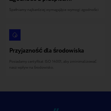
Spełniamy najbardziej wymagające wymogi zgodności
Przyjazność dla środowiska
Posiadamy certyfikat ISO 14001, aby zminimalizować
nasz wpływ na środowisko.