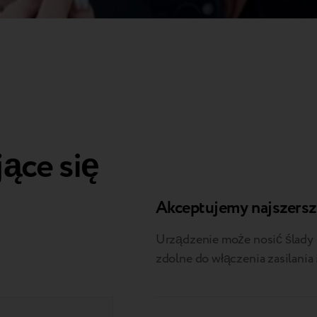
jące się
Akceptujemy najszersz
Urządzenie może nosić ślady 
zdolne do włączenia zasilania 