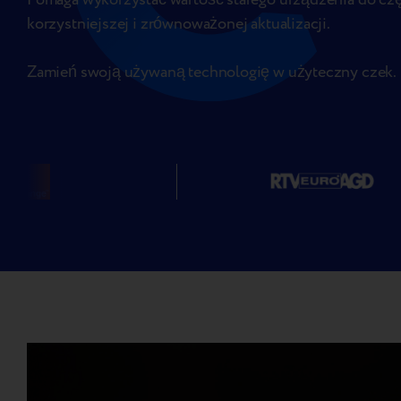
korzystniejszej i zrównoważonej aktualizacji.
Zamień swoją używaną technologię w użyteczny czek.