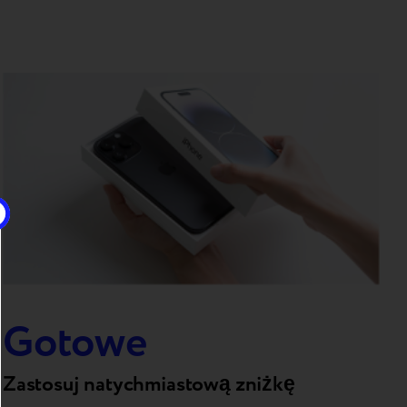
Gotowe
Zastosuj natychmiastową zniżkę