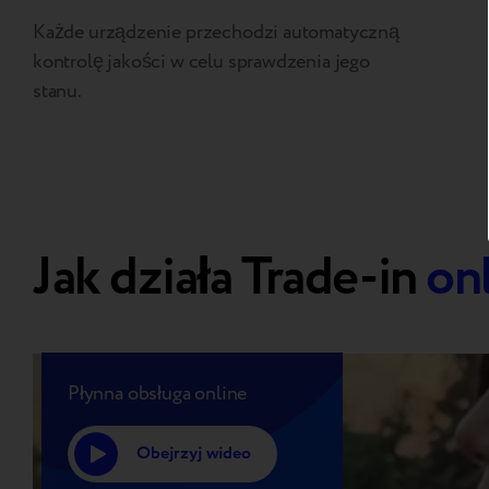
Każde urządzenie przechodzi automatyczną
kontrolę jakości w celu sprawdzenia jego
stanu.
Jak działa Trade-in
on
Płynna obsługa online
Obejrzyj wideo