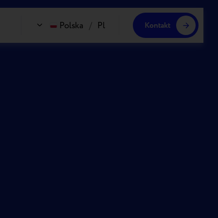
Polska
/
Pl
Kontakt