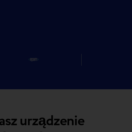
asz urządzenie