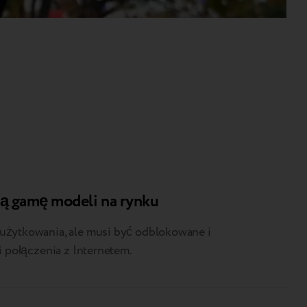
ą gamę modeli na rynku
użytkowania, ale musi być odblokowane i
i połączenia z Internetem.