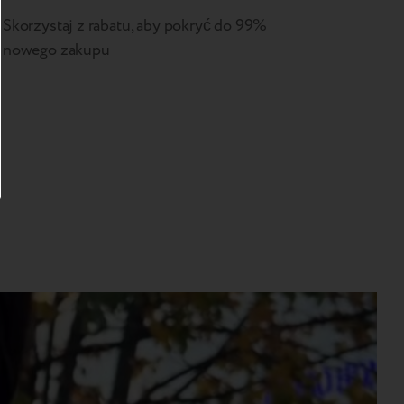
Skorzystaj z rabatu, aby pokryć do 99%
nowego zakupu