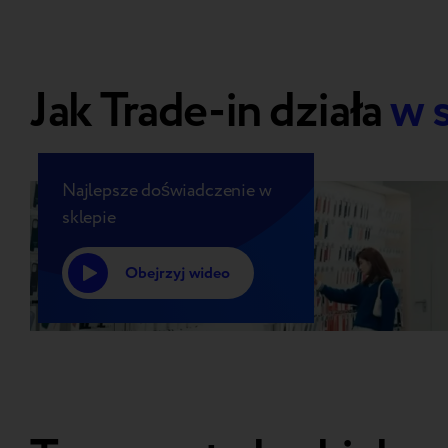
Jak Trade-in działa
w 
Najlepsze doświadczenie w
sklepie
Obejrzyj wideo