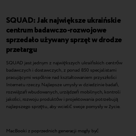
SQUAD: Jak największe ukraińskie
centrum badawczo-rozwojowe
sprzedało używany sprzęt w drodze
przetargu
SQUAD jest jednym z największych ukraińskich centrów
badawczych i dostawczych, z ponad 850 specjalistami
pracującymi wspólnie nad kształtowaniem przyszłości
Internetu rzeczy. Najlepsze umysły w dziedzinie badań,
rozwiązań wbudowanych, urządzeń mobilnych, kontroli
jakości, rozwoju produktów i projektowania potrzebują
najlepszego sprzętu, aby wcielić swoje pomysły w życie.
MacBooki z poprzednich generacji mogły być