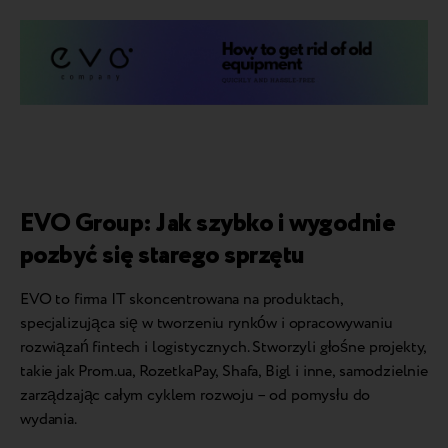
EVO Group: Jak szybko i wygodnie
pozbyć się starego sprzętu
EVO to firma IT skoncentrowana na produktach,
specjalizująca się w tworzeniu rynków i opracowywaniu
rozwiązań fintech i logistycznych. Stworzyli głośne projekty,
takie jak Prom.ua, RozetkaPay, Shafa, Bigl i inne, samodzielnie
zarządzając całym cyklem rozwoju – od pomysłu do
wydania.