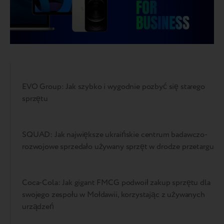
EVO Group: Jak szybko i wygodnie pozbyć się starego
sprzętu
SQUAD: Jak największe ukraińskie centrum badawczo-
rozwojowe sprzedało używany sprzęt w drodze przetargu
Coca-Cola: Jak gigant FMCG podwoił zakup sprzętu dla
swojego zespołu w Mołdawii, korzystając z używanych
urządzeń