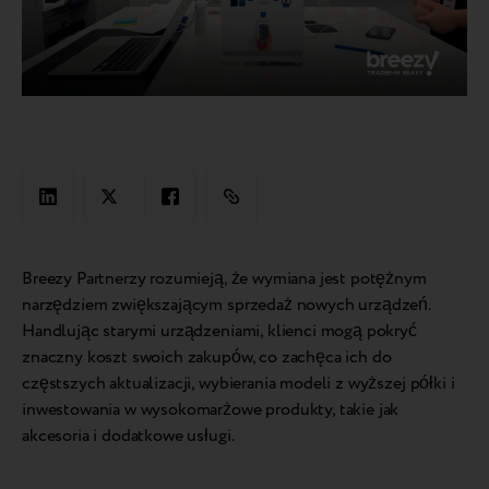
Breezy Partnerzy rozumieją, że wymiana jest potężnym
narzędziem zwiększającym sprzedaż nowych urządzeń.
Handlując starymi urządzeniami, klienci mogą pokryć
znaczny koszt swoich zakupów, co zachęca ich do
częstszych aktualizacji, wybierania modeli z wyższej półki i
inwestowania w wysokomarżowe produkty, takie jak
akcesoria i dodatkowe usługi.