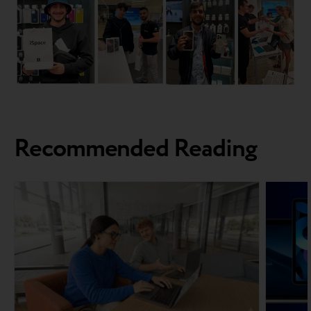
Recommended Reading