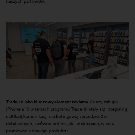
naszych partnerów.
Trade-In jako kluczowy element reklamy
Zalety zakupu
iPhone’a 16 w ramach programu Trade-In stały się integralną
częścią komunikacji marketingowej sprzedawców
detalicznych, zarówno online, jak i w sklepach, w celu
promowania nowego produktu.