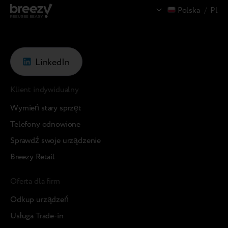
Polska
/
Pl
LinkedIn
Klient indywidualny
Wymień stary sprzęt
Telefony odnowione
Sprawdź swoje urządzenie
Breezy Retail
Oferta dla firm
Odkup urządzeń
Usługa Trade-in