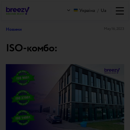
Україна
/
Ua
Новини
May 16, 2023
ISO-комбо: