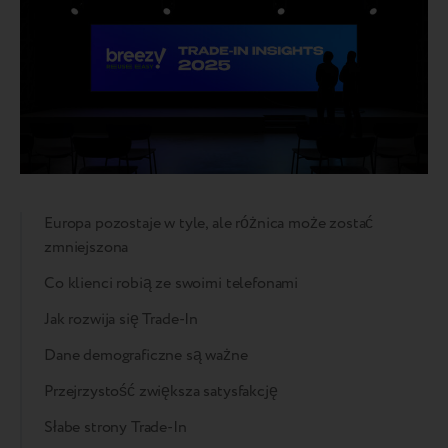
Europa pozostaje w tyle, ale różnica może zostać
zmniejszona
Co klienci robią ze swoimi telefonami
Jak rozwija się Trade-In
Dane demograficzne są ważne
Przejrzystość zwiększa satysfakcję
Słabe strony Trade-In