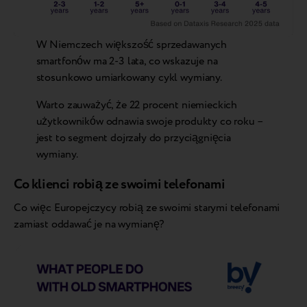
W Niemczech większość sprzedawanych
smartfonów ma 2-3 lata, co wskazuje na
stosunkowo umiarkowany cykl wymiany.
Warto zauważyć, że 22 procent niemieckich
użytkowników odnawia swoje produkty co roku –
jest to segment dojrzały do przyciągnięcia
wymiany.
Co klienci robią ze swoimi telefonami
Co więc Europejczycy robią ze swoimi starymi telefonami
zamiast oddawać je na wymianę?