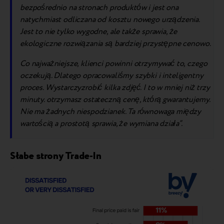
bezpośrednio na stronach produktów i jest ona
natychmiast odliczana od kosztu nowego urządzenia.
Jest to nie tylko wygodne, ale także sprawia, że
ekologiczne rozwiązania są bardziej przystępne cenowo.
Co najważniejsze, klienci powinni otrzymywać to, czego
oczekują. Dlatego opracowaliśmy szybki i inteligentny
proces.
Wystarczy
zrobić kilka zdjęć. I to
w mniej niż trzy
minuty.
otrzymasz ostateczną cenę, którą gwarantujemy.
Nie ma żadnych niespodzianek. Ta równowaga między
wartością a prostotą sprawia, że wymiana działa”.
Słabe strony Trade-In