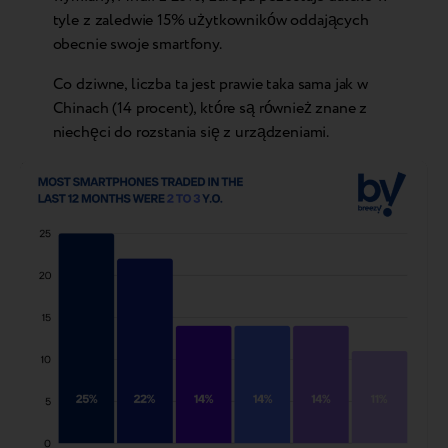
tyle z zaledwie 15% użytkowników oddających
obecnie swoje smartfony.
Co dziwne, liczba ta jest prawie taka sama jak w
Chinach (14 procent), które są również znane z
niechęci do rozstania się z urządzeniami.