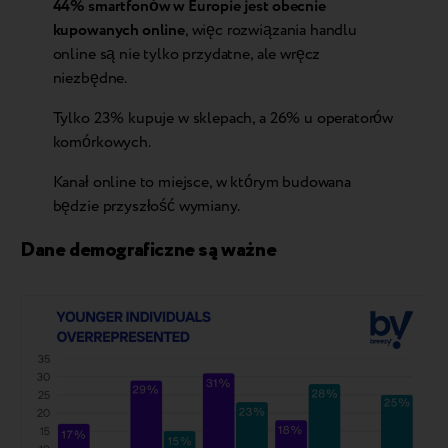
44% smartfonów w Europie jest obecnie
kupowanych online
, więc rozwiązania handlu
online są nie tylko przydatne, ale wręcz
niezbędne.
Tylko 23% kupuje w sklepach, a 26% u operatorów
komórkowych.
Kanał online to miejsce, w którym budowana
będzie przyszłość wymiany.
Dane demograficzne są ważne