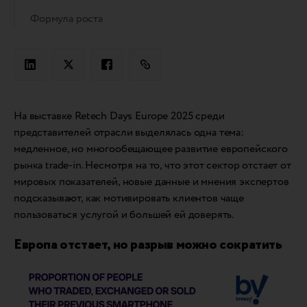
Формула роста
На выставке Retech Days Europe 2025 среди
представителей отрасли выделялась одна тема:
медленное, но многообещающее развитие европейского
рынка trade-in. Несмотря на то, что этот сектор отстает от
мировых показателей, новые данные и мнения экспертов
подсказывают, как мотивировать клиентов чаще
пользоваться услугой и большей ей доверять.
Европа отстает, но разрыв можно сократить