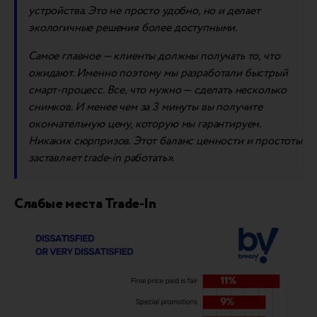
устройства. Это не просто удобно, но и делает
экологичные решения более доступными.
Самое главное — клиенты должны получать то, что
ожидают. Именно поэтому мы разработали быстрый
смарт-процесс. Все,
ч
то нужно — сделать несколько
снимков. И
менее чем за 3 минуты
вы получите
окончательную цену, которую мы гарантируем.
Никаких сюрпризов. Этот баланс ценности и простоты
заставляет trade-in работать».
Слабые места Trade-In