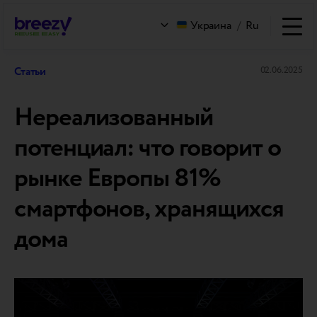
Украина
/
Ru
Статьи
02.06.2025
Нереализованный
потенциал: что говорит о
рынке Европы 81%
смартфонов, хранящихся
дома