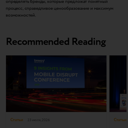
определять бренды, которые предложат понятный
процесс, справедливое ценообразование и максимум
возможностей.
Recommended Reading
Статьи
Статьи
23 июля, 2026