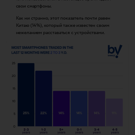
свои смартфоны.
Как ни странно, этот показатель почти равен
Китаю (14%), который также известен своим
нежеланием расставаться с устройствами.