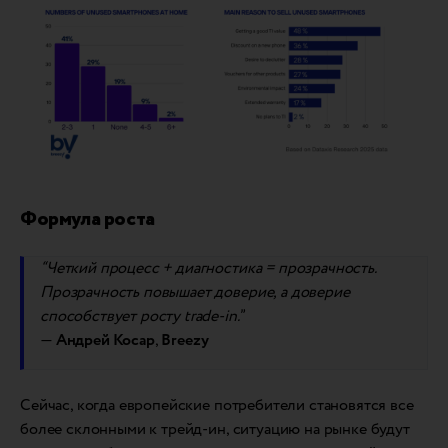
Формула роста
“Четкий процесс + диагностика = прозрачность.
Прозрачность повышает доверие, а доверие
способствует росту trade-in.
”
—
Андрей Косар
,
Breezy
Сейчас, когда европейские потребители становятся все
более склонными к трейд-ин, ситуацию на рынке будут