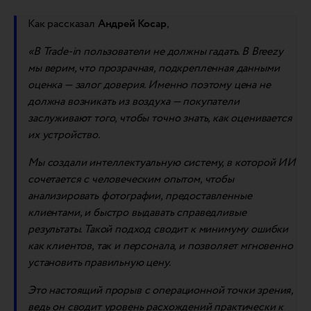
Как рассказал
Андрей Косар
,
«В Trade-in пользователи не должны гадать. В Breezy
мы верим, что прозрачная, подкрепленная данными
оценка — залог доверия. Именно поэтому цена не
должна возникать из воздуха — покупатели
заслуживают того, чтобы точно знать, как оценивается
их устройство.
Мы создали интеллектуальную систему, в которой ИИ
сочетается с человеческим опытом, чтобы
анализировать фотографии, предоставленные
клиентами, и быстро выдавать справедливые
результаты. Такой подход сводит к минимуму ошибки
как клиентов, так и персонала, и позволяет мгновенно
установить правильную цену.
Это настоящий прорыв с операционной точки зрения,
ведь он сводит уровень расхождений практически к