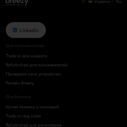
Украина
/
Ru
LinkedIn
Для пользователей
Trade-in для каждого
Refurbished для пользователей
Проверьте свое устройство
Ритейл Breezy
Для бизнеса
Купим технику у компаний
Trade-in под ключ
Refurbished для реселлеров