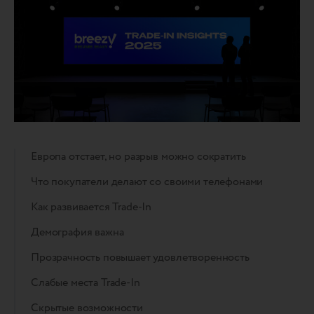
Европа отстает, но разрыв можно сократить
Что покупатели делают со своими телефонами
Как развивается Trade-In
Демография важна
Прозрачность повышает удовлетворенность
Слабые места Trade-In
Скрытые возможности