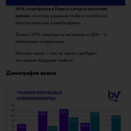
44% смартфонов в Европе сегодня покупают
онлайн
, поэтому решения trade-in онлайн не
просто полезны, а необходимы.
Только 23% покупают в магазинах и 26% — у
мобильных операторов.
Онлайн-канал — это то место, где будет
построено будущее trade-in.
Демография важна