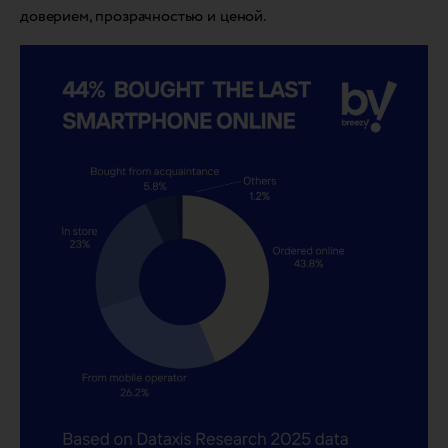
доверием, прозрачностью и ценой.