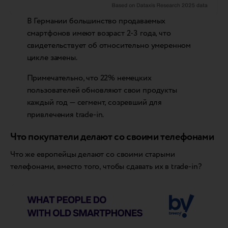
В Германии большинство продаваемых
смартфонов имеют возраст 2-3 года, что
свидетельствует об относительно умеренном
цикле замены.
Примечательно, что 22% немецких
пользователей обновляют свои продукты
каждый год — сегмент, созревший для
привлечения trade-in.
Что покупатели делают со своими телефонами
Что же европейцы делают со своими старыми
телефонами, вместо того, чтобы сдавать их в trade-in?