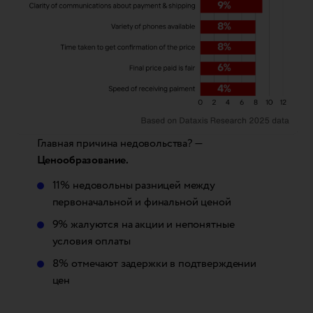
Главная причина недовольства? —
Ценообразование.
11% недовольны разницей между
первоначальной и финальной ценой
9% жалуются на акции и непонятные
условия оплаты
8% отмечают задержки в подтверждении
цен