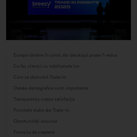
Europa rămâne în urmă, dar decalajul poate fi redus
Ce fac clienții cu telefoanele lor
Cum se dezvoltă Trade-In
Datele demografice sunt importante
Transparența crește satisfacția
Punctele slabe ale Trade-In
Oportunități ascunse
Formula de creștere