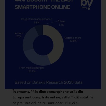
În prezent, 44% dintre smartphone-urile din
Europa sunt cumpărate online
, astfel încât soluțiile
de preluare online nu sunt doar utile, ci și