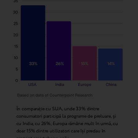
În comparație cu SUA, unde 33% dintre
consumatori participă la programe de preluare, și
cu India, cu 26%, Europa rămâne mult în urmă, cu
doar 15% dintre utilizatori care își predau în