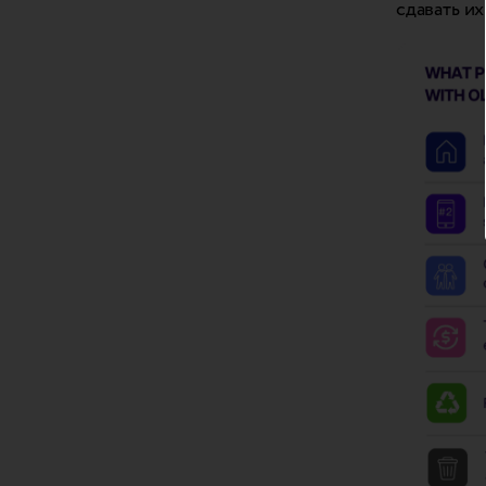
сдавать их 