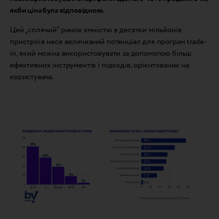
якби ціна була відповідною.
Цей „сплячий“ ринок ємністю в десятки мільйонів
пристроїв несе величезний потенціал для програм trade-
in, який можна використовувати за допомогою більш
ефективних інструментів і підходів, орієнтованих на
користувача.