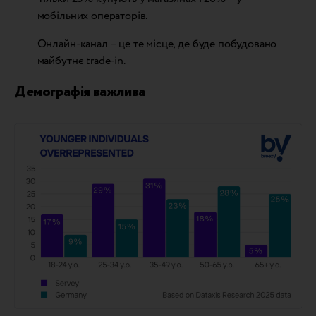
мобільних операторів.
Онлайн-канал – це те місце, де буде побудовано
майбутнє trade-in.
Демографія важлива