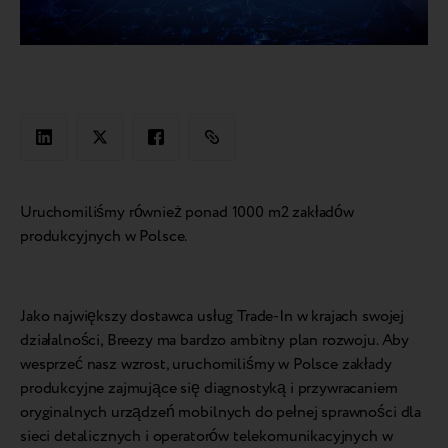
Uruchomiliśmy również ponad 1000 m2 zakładów
produkcyjnych w Polsce.
Jako największy dostawca usług Trade-In w krajach swojej
działalności, Breezy ma bardzo ambitny plan rozwoju. Aby
wesprzeć nasz wzrost, uruchomiliśmy w Polsce zakłady
produkcyjne zajmujące się diagnostyką i przywracaniem
oryginalnych urządzeń mobilnych do pełnej sprawności dla
sieci detalicznych i operatorów telekomunikacyjnych w