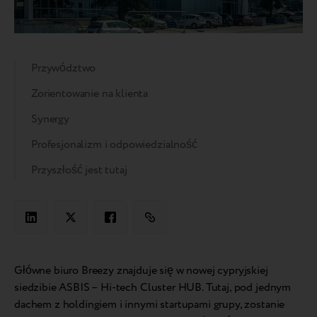
Przywództwo
Zorientowanie na klienta
Synergy
Profesjonalizm i odpowiedzialność
Przyszłość jest tutaj
Główne biuro Breezy znajduje się w nowej cypryjskiej
siedzibie ASBIS – Hi-tech Cluster HUB. Tutaj, pod jednym
dachem z holdingiem i innymi startupami grupy, zostanie