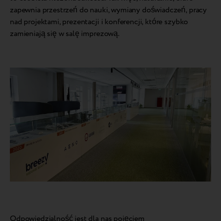
zapewnia przestrzeń do nauki, wymiany doświadczeń, pracy
nad projektami, prezentacji i konferencji, które szybko
zamieniają się w salę imprezową.
Odpowiedzialność jest dla nas pojęciem