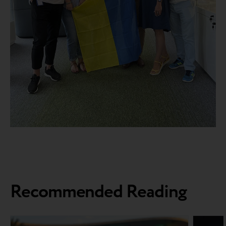
Recommended Reading