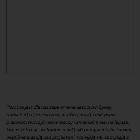
“Istotne jest dla nas zapewnienie zespołowi żywej,
oddychającej przestrzeni, w której mogą efektywnie
pracować, tworzyć nowe rzeczy i zmieniać świat na lepsze.
Gdzie koledzy swobodnie dzielą się pomysłami i historiami,
wspólnie pracują nad projektami, rozwijają się, spotykają z