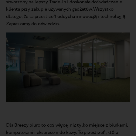
stworzony najlepszy Trade-In i doskonałe doświadczenie
klienta przy zakupie używanych gadżetów. Wszystko
dlatego, że ta przestrzeń oddycha innowacją i technologią.
Zapraszamy do odwiedzin.
Dla Breezy biuro to coś więcej niż tylko miejsce z biurkami,
komputerami i ekspresem do kawy. To przestrzeń, która