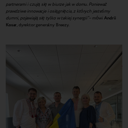
partnerami i czują się w biurze jak w domu. Ponieważ
prawdziwe innowacje i osiągnięcia, z których jesteśmy
dumni, pojawiają się tylko w takiej synergii”
– mówi
Andrii
Kosar
, dyrektor generalny Breezy.