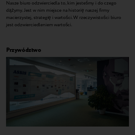
Nasze biuro odzwierciedla to, kim jesteśmy i do czego
dążymy. Jest w nim miejsce na historię naszej firmy
macierzystej, strategię i wartości. W rzeczywistości biuro
jest odzwierciedleniem wartości.
Przywództwo