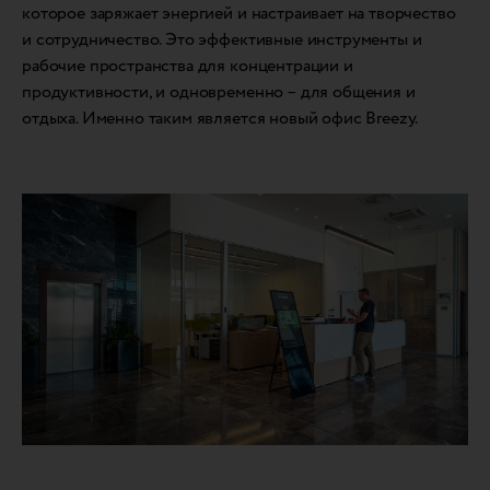
которое заряжает энергией и настраивает на творчество
и сотрудничество. Это эффективные инструменты и
рабочие пространства для концентрации и
продуктивности, и одновременно – для общения и
отдыха. Именно таким является новый офис Breezy.