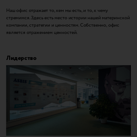
Наш офис отражает то, кем мы есть, и то, к чему
стремимся. Здесь есть место истории нашей материнской
компании, стратегии и ценностям. Собственно, офис
является отражением ценностей.
Лидерство