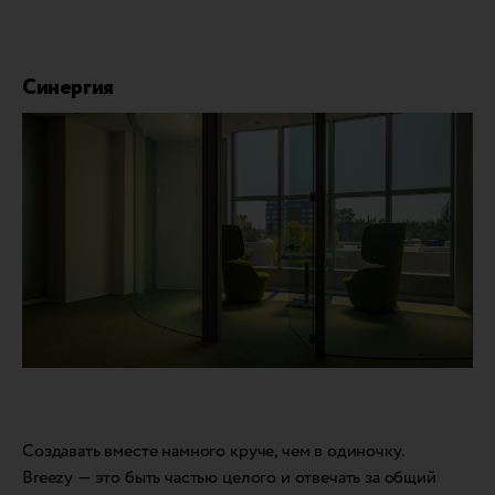
Синергия
Создавать вместе намного круче, чем в одиночку.
Breezy — это быть частью целого и отвечать за общий