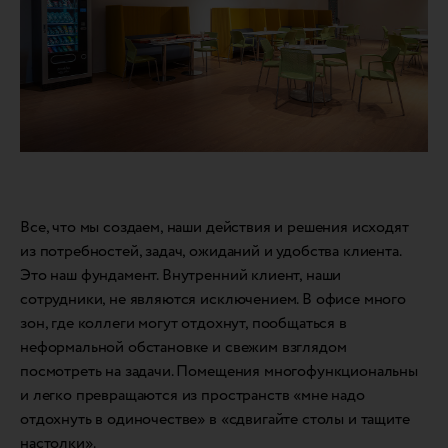
Все, что мы создаем, наши действия и решения исходят
из потребностей, задач, ожиданий и удобства клиента.
Это наш фундамент. Внутренний клиент, наши
сотрудники, не являются исключением. В офисе много
зон, где коллеги могут отдохнут, пообщаться в
неформальной обстановке и свежим взглядом
посмотреть на задачи. Помещения многофункциональны
и легко превращаются из пространств «мне надо
отдохнуть в одиночестве» в «сдвигайте столы и тащите
настолки».