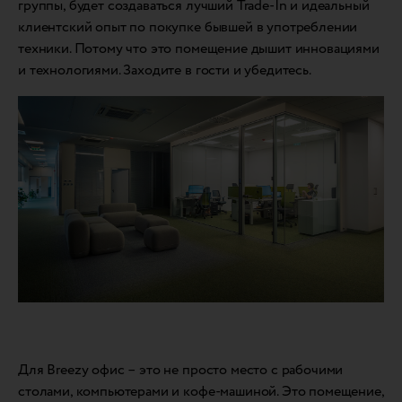
группы, будет создаваться лучший Trade-In и идеальный
клиентский опыт по покупке бывшей в употреблении
техники. Потому что это помещение дышит инновациями
и технологиями. Заходите в гости и убедитесь.
Для Breezy офис – это не просто место с рабочими
столами, компьютерами и кофе-машиной. Это помещение,