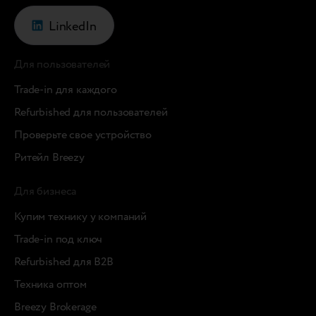
LinkedIn
Для пользователей
Trade-in для каждого
Refurbished для пользователей
Проверьте свое устройство
Ритейл Breezy
Для бизнеса
Купим технику у компаний
Trade-in под ключ
Refurbished для B2B
Техника оптом
Breezy Brokerage