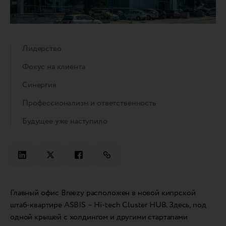
Лидерство
Фокус на клиента
Синергия
Профессионализм и ответственность
Будущее уже наступило
Главный офис Breezy расположен в новой кипрской
штаб-квартире ASBIS – Hi-tech Cluster HUB. Здесь, под
одной крышей с холдингом и другими стартапами