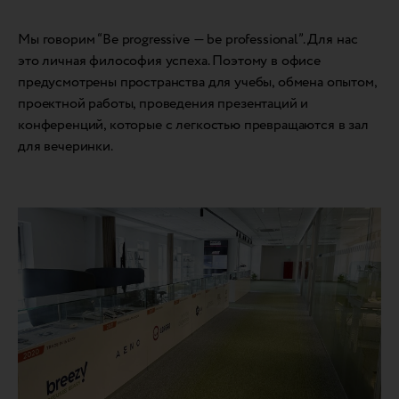
Мы говорим “Be progressive — be professional”. Для нас
это личная философия успеха. Поэтому в офисе
предусмотрены пространства для учебы, обмена опытом,
проектной работы, проведения презентаций и
конференций, которые с легкостью превращаются в зал
для вечеринки.