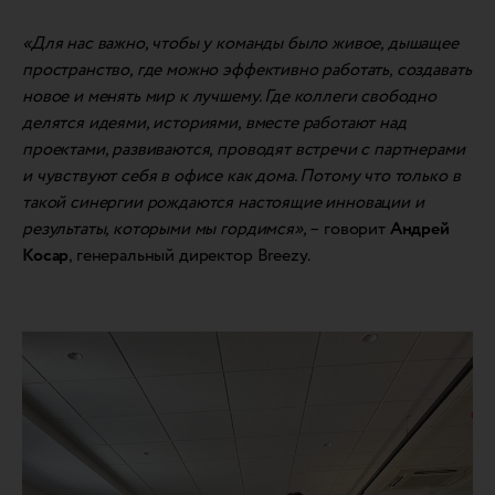
«Для нас важно, чтобы у команды было живое, дышащее
пространство, где можно эффективно работать, создавать
новое и менять мир к лучшему. Где коллеги свободно
делятся идеями, историями, вместе работают над
проектами, развиваются, проводят встречи с партнерами
и чувствуют себя в офисе как дома. Потому что только в
такой синергии рождаются настоящие инновации и
результаты, которыми мы гордимся»,
– говорит
Андрей
Косар
, генеральный директор Breezy.