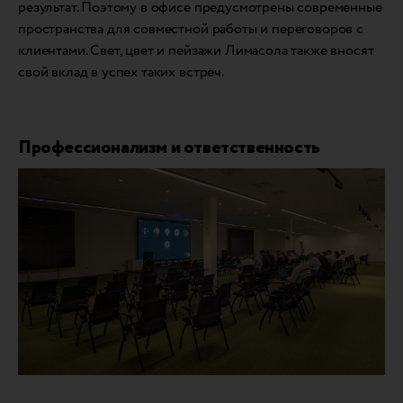
результат. Поэтому в офисе предусмотрены современные
пространства для совместной работы и переговоров с
клиентами. Свет, цвет и пейзажи Лимасола также вносят
свой вклад в успех таких встреч.
Профессионализм и ответственность