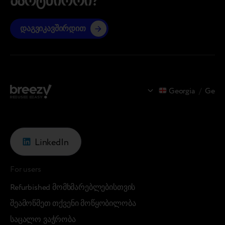
პარტნიორი?
დაგვიკავშირდით
Georgia
/
Ge
LinkedIn
For users
Refurbished მომხმარებლებისთვის
შეამოწმეთ თქვენი მოწყობილობა
საცალო ვაჭრობა