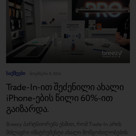
საქმეები
ნოემბერი 8, 2024
Trade-In-ით შეძენილი ახალი
iPhone-ების წილი 60%-ით
გაიზარდა.
Breezy პარტნიორებს ესმით, რომ Trade-In არის
მძლავრი ინსტრუმენტი ახალი მოწყობილობების