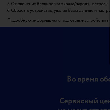
Отключение блокировки экрана/пароля настроек
Сбросьте устройство, удалив Ваши данные и настр
Подробную информацию о подготовке устройства п
Во время об
Сервисный цен