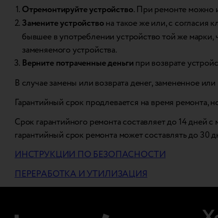
Отремонтируйте устройство
. При ремонте можно 
Замените устройство
на такое же или, с согласия 
бывшее в употреблении устройство той же марки, 
заменяемого устройства.
Верните потраченные деньги
при возврате устройс
В случае замены или возврата денег, замененное ил
Гарантийный срок продлевается на время ремонта, но
Срок гарантийного ремонта составляет до 14 дней с 
гарантийный срок ремонта может составлять до 30 д
ИНСТРУКЦИИ ПО БЕЗОПАСНОСТИ
ПЕРЕРАБОТКА И УТИЛИЗАЦИЯ