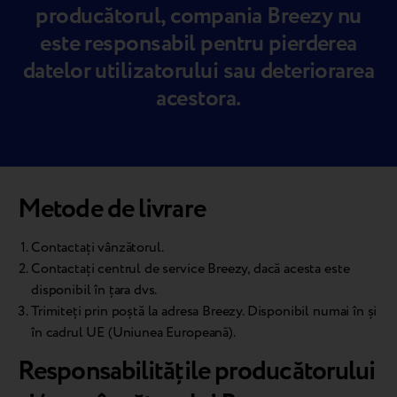
producătorul, compania Breezy nu
este responsabil pentru pierderea
datelor utilizatorului sau deteriorarea
acestora.
Metode de livrare
Contactați vânzătorul.
Contactați centrul de service Breezy, dacă acesta este
disponibil în țara dvs.
Trimiteți prin poștă la adresa Breezy. Disponibil numai în și
în cadrul UE (Uniunea Europeană).
Responsabilitățile producătorului