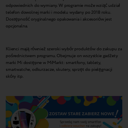
odpowiednich do wymiany. W programie może wziąć udział
telefon dowolnej marki i modelu wydany po 2018 roku.
Dostępność oryginalnego opakowania i akcesoriów jest
opcjonalna.
Klienci mają również szeroki wybór produktów do zakupu za
pośrednictwem programu. Obejmuje on wszystkie gadżety
marki Mi dostępne w MiMarkt: smartfony, tablety,
smartwatche, odkurzacze, skutery, sprzęt do pielęgnacji
skóry itp.