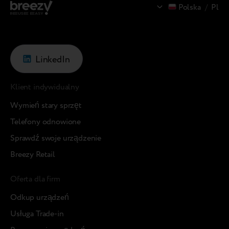
Polska
/
Pl
LinkedIn
Klient indywidualny
Wymień stary sprzęt
Telefony odnowione
Sprawdź swoje urządzenie
Breezy Retail
Oferta dla firm
Odkup urządzeń
Usługa Trade-in