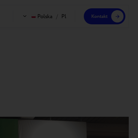
Polska
/
Pl
Kontakt