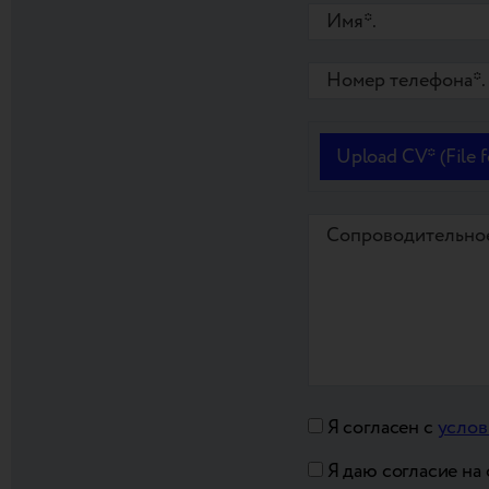
Upload CV* (File for
Я согласен с
услов
Я даю согласие на