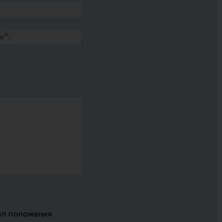
нял положения