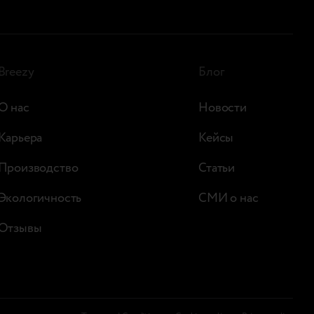
Breezy
Блог
О нас
Новости
Карьера
Кейсы
Производство
Статьи
Экологичность
СМИ о нас
Отзывы