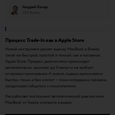
Андрей Косар
СЕО Breezy
Процесс Trade-In как в Apple Store
Новый инструмент делает оценку MacBook в Breezy
такой же быстрой, простой и точной, как в магазинах
Apple Store. Процесс диагностики происходит
автоматически, занимает до 5 минут и не требует
установки приложения. А значит, оценка выполняется
быстро, точно и без хлопот — пока сотрудники магазина
продолжают общаться с покупателями.
Как работает инструмент автоматической диагностики
MacBook от Apple, смотрите в видео