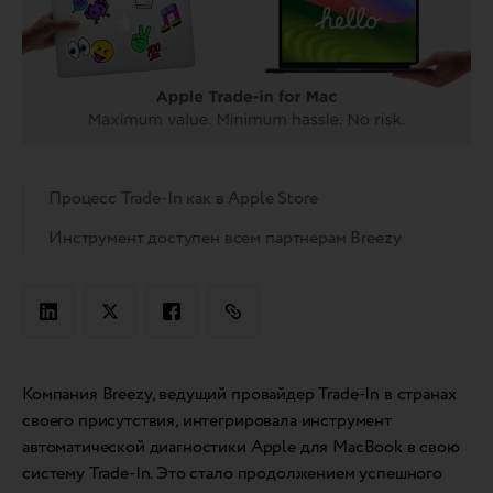
Процесс Trade-In как в Apple Store
Инструмент доступен всем партнерам Breezy
Компания Breezy, ведущий провайдер Trade-In в странах
своего присутствия, интегрировала инструмент
автоматической диагностики Apple для MacBook в свою
систему Trade-In. Это стало продолжением успешного