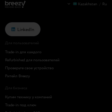
Kazakhstan
/
Ru
LinkedIn
Для пользователей
Trade-in для каждого
Refurbished для пользователей
Проверьте свое устройство
Ритейл Breezy
Для бизнеса
Купим технику у компаний
Trade-in под ключ