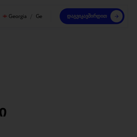
Georgia
/
Ge
დაგვიკავშირდით
ი