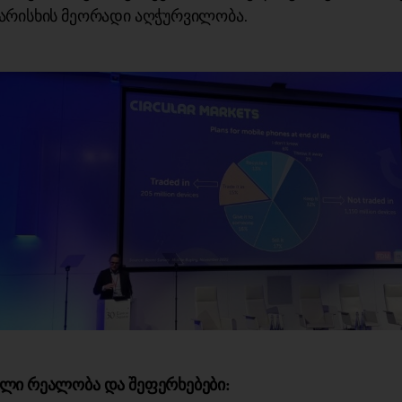
არისხის მეორადი აღჭურვილობა.
ლი რეალობა და შეფერხებები: