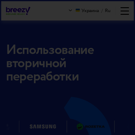
Украина
/
Ru
Использование
вторичной
переработки