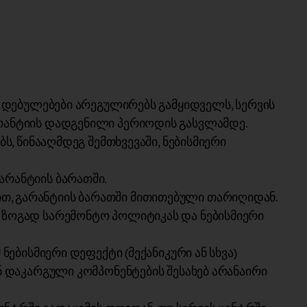
) დებულებები არეგულირებს გამყიდველს, სერვის
რანტიის დადგენილი პერიოდის გასვლამდე.
, წინააღმდეგ შემთხვევაში, ნებისმიერი
არანტიის ბარათში.
, გარანტიის ბარათში მითითებული თარიღიდან.
 ზოგად სარემონტო პოლიტიკას და ნებისმიერი
ებისმიერი დეფექტი (მექანიკური ან სხვა)
ნ დაკარგული კომპონენტების შესახებ არანაირი