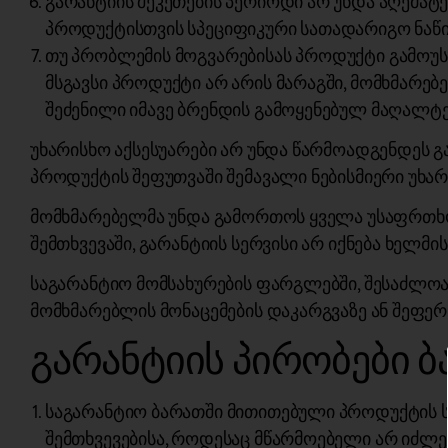
გარანტიის შეკეთების პერიოდი არ უნდა აღემატე
პროდუქტისთვის სპეციფიკური სათადარიგო ნაწილ
თუ პრობლემის მოგვარებისას პროდუქტი გამოუსწ
მსგავსი პროდუქტი არ არის მარაგში, მომხმარებ
შეძენილი იმავე ბრენდის გამოყენებულ მაღალტ
უხარისხო აქსესუარები არ უნდა წარმოადგენდეს გ
პროდუქტის შეფუთვაში შემავალი ნებისმიერი უხარ
მომხმარებელმა უნდა გამორთოს ყველა უსაფრთხოებ
შემთხვევაში, გარანტიის სერვისი არ იქნება ხელმი
საგარანტიო მომსახურების ფარგლებში, შესაძლოა 
მომხმარებლის მონაცემების დაკარგვაზე ან შეფერ
გარანტიის პირობები ბ
საგარანტიო ბარათში მითითებული პროდუქტის ს
შემთხვევებისა, როდესაც მწარმოებელი არ იძლე