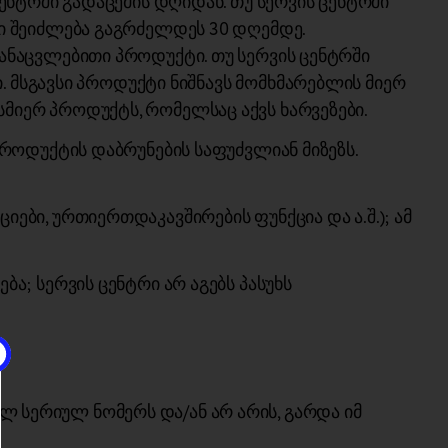
ენტრში გადაცემის დღიდან. თუ სერვის ცენტრში
დი შეიძლება გაგრძელდეს 30 დღემდე.
ანაცვლებითი პროდუქტი. თუ სერვის ცენტრში
ი. მსგავსი პროდუქტი ნიშნავს მომხმარებლის მიერ
მიერ პროდუქტს, რომელსაც აქვს ხარვეზები.
როდუქტის დაბრუნების საფუძვლიან მიზეზს.
ბი, ურთიერთდაკავშირების ფუნქცია და ა.შ.); ამ
ა; სერვის ცენტრი არ აგებს პასუხს
 სერიულ ნომერს და/ან არ არის, გარდა იმ