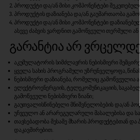
პროდუქტი და/ან მისი კომპონენტები შეკეთებულ
პროდუქტის დაზიანება და/ან გაუმართაობა გამ
პროდუქტი და/ან მისი კომპონენტები დაზიანებული
ასევე ძაბვის ვარდნით გამოწვეული თერმული ა
გარანტია არ ვრცელდე
აკუმულატორის სიმძლავრის ნებისმიერი შემცირე
ყველა სახის პროგრამული უზრუნველყოფა, წინ
ნებისმიერი დაზიანება, რომელიც გამოწვეულია
ელექტროენერგიის, ტელეკომუნიკაციის, საკაბე
გამოწვეული ნებისმიერი ზიანი;
გაუთვალისწინებელი მნიშვნელობების და/ან პოლ
უჩვეულო ან არარეგულარული მასალებისა და სა
თავსებადობა მესამე მხარის პროდუქტებთან და
დაკავშირებით.