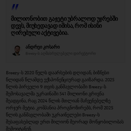
მილიონობით გაჯეტი უბრალოდ უჯრებში
დევს, მიუხედავად იმისა, რომ ისინი
ღირებული აქტივებია.
ანდრეი კოსარი
Breezy-ს აღმასრულებელი დირექტორი
Breezy-ს 2020 წელს დაარსების დღიდან, ბიზნესი
წლიდან წლამდე ექსპონენციურად გაიზარდა. 2025
წლის პირველი 9 თვის განმავლობაში Breezy-ს
შემოსავალმა უკრაინაში 541 მილიონი გრივნა
შეადგინა, რაც 2024 წლის მთლიან მაჩვენებელზე
ორჯერ მეტია. კომპანია პროგნოზირებს, რომ 2025
წლის განმავლობაში უკრაინელები Breezy-ს
შესაფასებლად ერთ მილიონ მეორად მოწყობილობას
შემოიტანენ.