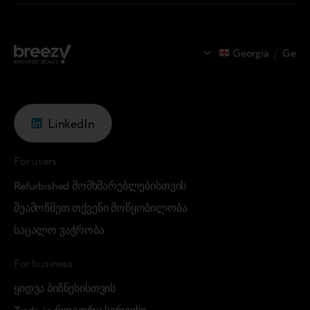
მუშაო
Georgia
/
Ge
LinkedIn
For users
Refurbished მომხმარებლებისთვის
შეამოწმეთ თქვენი მოწყობილობა
საცალო ვაჭრობა
For business
ყიდვა ბიზნესისთვის