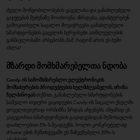
ძველი მოწყობილობების გაცვლასა და განახლებული
გაჯეტების შეძენაზე მოთხოვნა იზრდება, ადასტურებენ
გამოკითხული საცალო მოვაჭრეები. განახლებული
სმარტფონების გაცვლის სერვისები ათწლეულების
განმავლობაში არსებობს. მაშ, რატომ არის ეს ბუმი
ახლა?
მზარდი მომხმარებელთა ნდობა
Comfy-ის სამომხმარებლო ელექტრონიკის
მომსახურების პროდუქტების ხელმძღვანელის, ირინა
ჩელპანოვას
თქმით, განახლებული სმარტფონების
საშუალო თვიური გაყიდვები Comfy-ის საცალო ქსელში
ყოველთვიურად ორნიშნა ზრდას აჩვენებს. ამჟამად ეს
კატეგორია სმარტფონების გაყიდვებიდან შემოსავლის
დაახლოებით 5%-ს შეადგენს, ხოლო კონკრეტულად
iPhone-ების შემთხვევაში ეს მაჩვენებელი 20%-ს