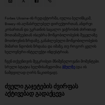
Forbes Ukraine-ის რედაქტორმა, იულია ბელინსკამ,
Breezy-ის აღმასრულებელ დირექტორთან, ანდრეი
კოსართან და უკრაინის საცალო ვაჭრობის ძირითად
მოთამაშეებთან ისაუბრა მოწყობილობების შეცვლაზე
მოთხოვნის ზრდაზე, განახლებული მოწყობილობების
მიმართ ნდობის ზრდასა და იმაზე, თუ როგორ ცვლის
ხელოვნური ინტელექტი ინდუსტრიას.
ჩვენ თქვენთვის შევკრიბეთ მნიშვნელოვანი მომენტები.
სრული სტატია ხელმისაწვდომია
ბმულზე
(და ის
ნამდვილად ღირს წაკითხვად).
ძველი გაჯეტების ძვირფას
აქტივებად გადაქცევა