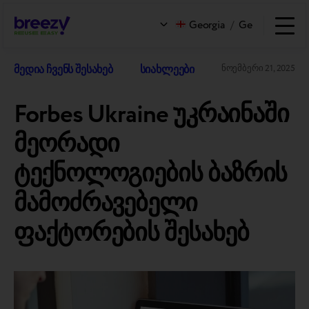
Georgia
/
Ge
მედია ჩვენს შესახებ
სიახლეები
ნოემბერი 21, 2025
Forbes Ukraine უკრაინაში
მეორადი
ტექნოლოგიების ბაზრის
მამოძრავებელი
ფაქტორების შესახებ