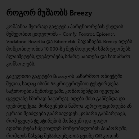
როგორ მუშაობს Breezy
კომპანია მეორად გაჯეტებს პარტნიორების ქსელის
მეშვეობით ყიდულობს – Comfy, Foxtrot, Epicentr,
Vodafone, Rozetka და Kibernetiki მაღაზიები. Breezy იღებს
მოწყობილობის 10 000-ზე მეტ მოდელს: სმარტფონებს,
პლანშეტებს, ლეპტოპებს, სმარტ საათებს და სათამაშო
კონსოლებს.
გაცვლითი გაჯეტები Breezy-ის საწარმოო ობიექტში
შედის, სადაც ისინი 55 კრიტერიუმით ტესტირდება.
საჭიროების შემთხვევაში, კომპონენტები იცვლება
(ყველაზე ხშირად ბატარეა), ხდება მისი გაწმენდა და
დეზინფექცია, მონაცემების წაშლა სერტიფიცირდება ან
ეკრანი შეიძლება გაპრიალდეს. კოსარი განმარტავს,
რომ ყველა ტესტირების მონაცემი და ფოტო
აღირიცხება სპეციალურ მოწყობილობის პასპორტში,
რომლის ნახვაც შესაძლებელია ყუთზე QR კოდის