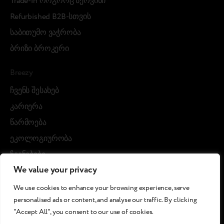
Trade-in როგორც სერვისი
Refurbished B2B-სთვის
საბითუმო ვაჭრობა
ბრიზი ბროკერი
Breezy
ჩვენს შესახებ
კარიერა
წარმოება
ეკოლოგიურობა
ჩვენებები
We value your privacy
Blog posts
We use cookies to enhance your browsing experience, serve
Cases
personalised ads or content, and analyse our traffic. By clicking
"Accept All", you consent to our use of cookies.