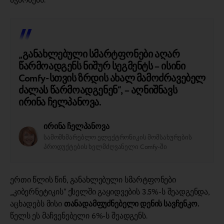
აჭარბებს.
„განახლებული სმარტფონები აღარ
წარმოადგენს ნიშურ სეგმენტს – ისინი
Comfy-სთვის ზრდის ახალ მამოძრავებელ
ძალას წარმოადგენენ“, – აღნიშნავს
ირინა ჩელპანოვა.
ირინა ჩელპანოვა
სამომხმარებლო ელექტრონიკის მომსახურების
პროდუქტების ხელმძღვანელი Comfy-ში
ერთი წლის წინ, განახლებული სმარტფონები
„კიბერნეტიკის“ ქსელში გაყიდვების 3.5%-ს შეადგენდა,
აცხადებს მისი
თანადამფუძნებელი დენის სავჩენკო.
წელს ეს მაჩვენებელი 6%-ს შეადგენს.