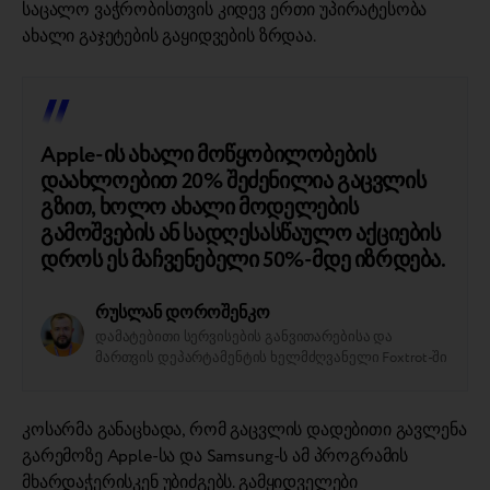
საცალო ვაჭრობისთვის კიდევ ერთი უპირატესობა
ახალი გაჯეტების გაყიდვების ზრდაა.
Apple-ის ახალი მოწყობილობების
დაახლოებით 20% შეძენილია გაცვლის
გზით, ხოლო ახალი მოდელების
გამოშვების ან სადღესასწაულო აქციების
დროს ეს მაჩვენებელი 50%-მდე იზრდება.
რუსლან დოროშენკო
დამატებითი სერვისების განვითარებისა და
მართვის დეპარტამენტის ხელმძღვანელი Foxtrot-ში
კოსარმა განაცხადა, რომ გაცვლის დადებითი გავლენა
გარემოზე Apple-სა და Samsung-ს ამ პროგრამის
მხარდაჭერისკენ უბიძგებს. გამყიდველები