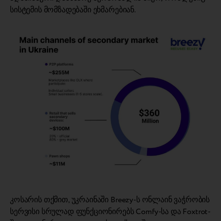
სისტემის მომზადებაში ეხმარებიან.
კოსარის თქმით, უკრაინაში Breezy-ს ონლაინ ვაჭრობის
სერვისი სრულად ფუნქციონირებს Comfy-სა და Foxtrot-