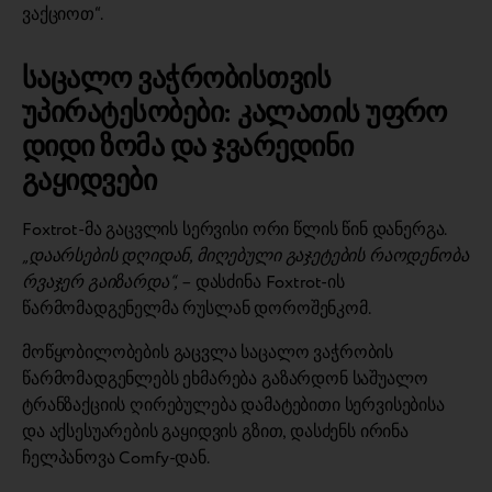
ვაქციოთ“.
საცალო ვაჭრობისთვის
უპირატესობები: კალათის უფრო
დიდი ზომა და ჯვარედინი
გაყიდვები
Foxtrot-მა გაცვლის სერვისი ორი წლის წინ დანერგა.
„დაარსების დღიდან, მიღებული გაჯეტების რაოდენობა
რვაჯერ გაიზარდა“, –
დასძინა Foxtrot-ის
წარმომადგენელმა რუსლან დოროშენკომ.
მოწყობილობების გაცვლა საცალო ვაჭრობის
წარმომადგენლებს ეხმარება გაზარდონ საშუალო
ტრანზაქციის ღირებულება დამატებითი სერვისებისა
და აქსესუარების გაყიდვის გზით, დასძენს ირინა
ჩელპანოვა Comfy-დან.