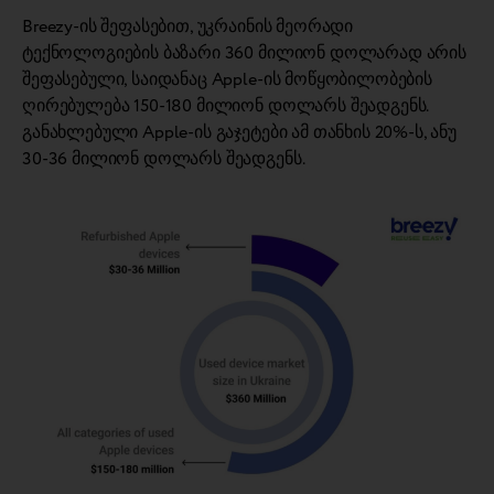
Breezy-ის შეფასებით, უკრაინის მეორადი
ტექნოლოგიების ბაზარი 360 მილიონ დოლარად არის
შეფასებული, საიდანაც Apple-ის მოწყობილობების
ღირებულება 150-180 მილიონ დოლარს შეადგენს.
განახლებული Apple-ის გაჯეტები ამ თანხის 20%-ს, ანუ
30-36 მილიონ დოლარს შეადგენს.