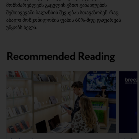
მომხმარებლებს გაცვლის გზით განახლების
შემთხვევაში ბალანსის შევსებას სთავაზობენ, რაც
ახალი მოწყობილობის ფასის 60%-მდე დაფარვას
უწყობს ხელს.
Recommended Reading