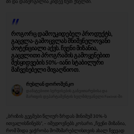
ში და დანერგილია კიდევ ხუთ ქსელში.
როგორც დამოუკიდებელ პროდუქტს,
გაცვლა-გამოცვლას მნიშვნელოვანი
პოტენციალი აქვს. ჩვენი მიზანია,
გაცვლითი პროგრამის გამოყენებით
შესყიდვების 50%-იანი სტაბილური
მაჩვენებელი მივაღწიოთ.
რუსლან დოროშენკო
დამატებითი სერვისების განვითარებისა და
მართვის დეპარტამენტის ხელმძღვანელი Foxtrot-ში
„ბრიზის გეგმები წლიურ ზრდას მინიმუმ 30%-ს
ითვალისწინებს“, – იმედოვნებს კოსარი. „ჩვენი მიზანია,
რომ შიდა ვაჭრობა მომხმარებლისთვის ახალ ჩვევად