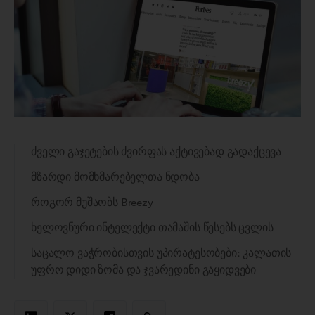
ძველი გაჯეტების ძვირფას აქტივებად გადაქცევა
მზარდი მომხმარებელთა ნდობა
როგორ მუშაობს Breezy
ხელოვნური ინტელექტი თამაშის წესებს ცვლის
საცალო ვაჭრობისთვის უპირატესობები: კალათის
უფრო დიდი ზომა და ჯვარედინი გაყიდვები