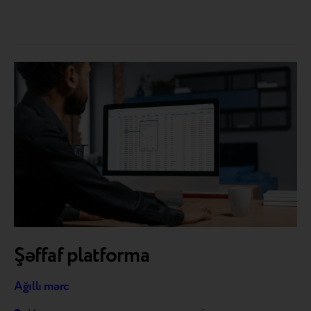
Şəffaf platforma
Ağıllı mərc