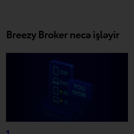
Breezy Broker necə işləyir