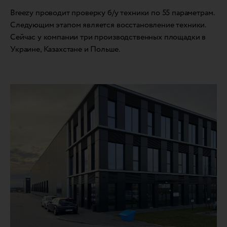
Breezy проводит проверку б/у техники по 55 параметрам.
Следующим этапом является восстановление техники.
Сейчас у компании три производственных площадки в
Украине, Казахстане и Польше.