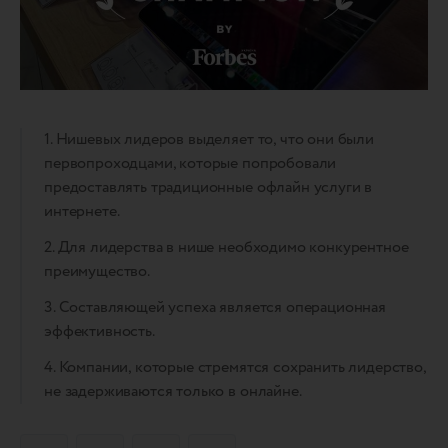
1. Нишевых лидеров выделяет то, что они были
первопроходцами, которые попробовали
предоставлять традиционные офлайн услуги в
интернете.
2. Для лидерства в нише необходимо конкурентное
преимущество.
3. Составляющей успеха является операционная
эффективность.
4. Компании, которые стремятся сохранить лидерство,
не задерживаются только в онлайне.