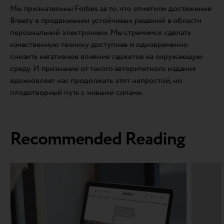
Мы признательны Forbes за то, что отметили достижения
Breezy в продвижении устойчивых решений в области
персональной электроники. Мы стремимся сделать
качественную технику доступнее и одновременно
снизить негативное влияние гаджетов на окружающую
среду. И признание от такого авторитетного издания
вдохновляет нас продолжать этот непростой, но
плодотворный путь с новыми силами.
Recommended Reading