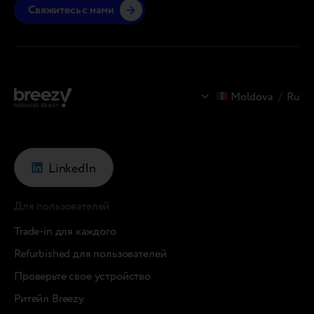
Свяжитесь с нами
Moldova
/
Ru
LinkedIn
Для пользователей
Trade-in для каждого
Refurbished для пользователей
Проверьте свое устройство
Ритейл Breezy