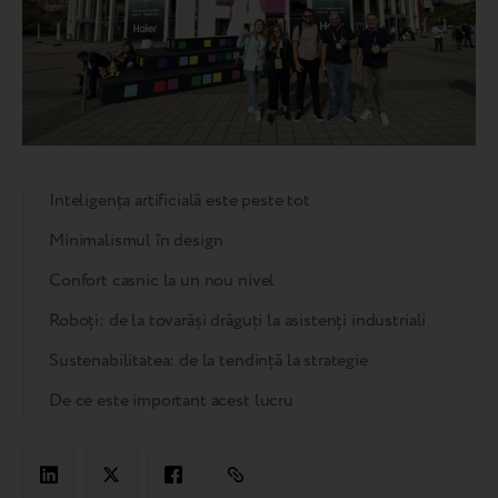
Inteligența artificială este peste tot
Minimalismul în design
Confort casnic la un nou nivel
Roboți: de la tovarăși drăguți la asistenți industriali
Sustenabilitatea: de la tendință la strategie
De ce este important acest lucru