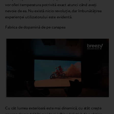
vor oferi temperatura potrivită exact atunci când aveți
nevoie de ea. Nu există nicio revoluție, dar îmbunătățirea
experienței utilizatorului este evidentă.
Fabrica de dopamină de pe canapea
Cu cât lumea exterioară este mai dinamică, cu atât crește