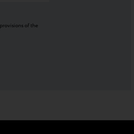
provisions of the