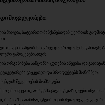
დებარეობა: რაშინი, პოლონეთი
დი მოვალეობები:
ის მიღება, სატვირთო მანქანებიდან ტვირთის გადმო
ით.
ეთ თქვენი საწყობის სივრცე და პროდუქტის განთავსებ
ლური გამოყენებისთვის
ის ორგანიზება საწყობში, ყუთების აწევისა და გადატა
 ეტიკეტირება გაუკეთეთ და პროდუქტებს მონიშნეთ.
რებლის შეკვეთების მომზადება
მეთ, ემთხვევა თუ არა გამავალი გადაზიდვები ინვოისე
ურების შესაბამისად, ტვირთების შეფუთვა, ეტიკეტირე