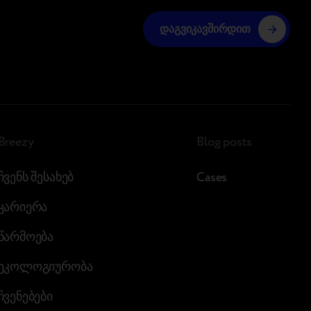
დაგვიკავშირდით
Breezy
Blog posts
ჩვენს შესახებ
Cases
კარიერა
წარმოება
ეკოლოგიურობა
ჩვენებები