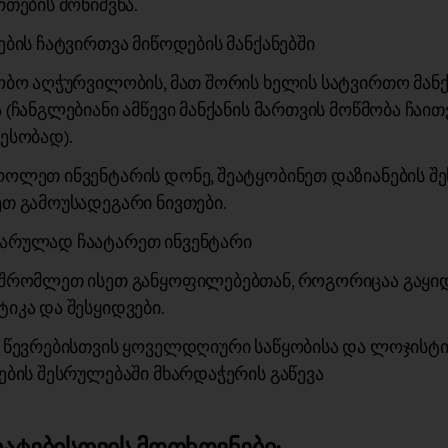
რთების მონიშვნა.
ების ჩატვირთვა მიწოდების მანქანებში
ობო აღჭურვილობის, მათ შორის ხელის სატვირთო მანქა
 (ჩანგლებიანი ამწევი მანქანის მართვის მოწმობა ჩაი
ესობად).
ოლეთ ინვენტარის დონე, შეატყობინეთ დაზიანების შე
თ გამოუსადეგარი ნივთები.
არულად ჩაატარეთ ინვენტარი
შრომლეთ ისეთ განყოფილებებთან, როგორიცაა გაყიდ
იკა და შესყიდვები.
 წევრებისთვის ყოველდღიური საწყობისა და ლოჯისტი
ების შესრულებაში მხარდაჭერის გაწევა